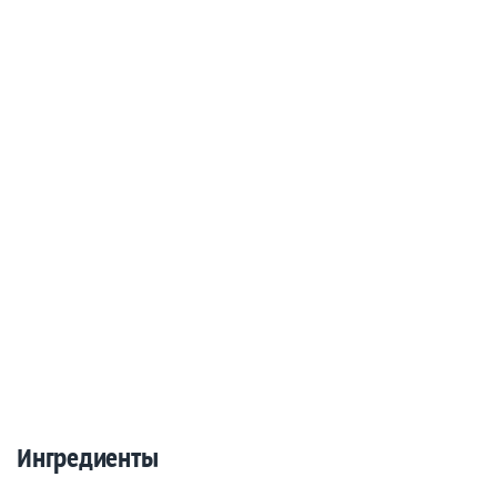
Ингредиенты