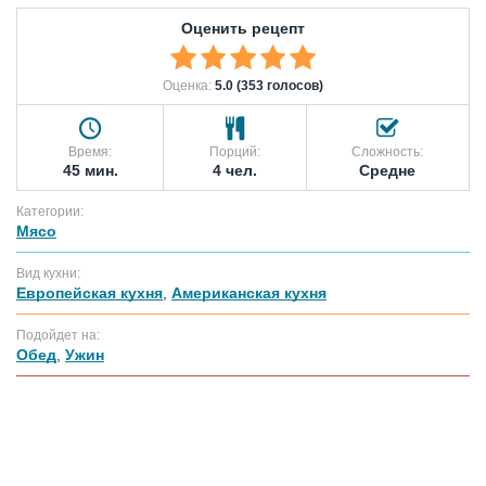
Оценить рецепт
Оценка:
5.0 (353 голосов)
Время:
Порций:
Сложность:
45 мин.
4 чел.
Средне
Категории:
Мясо
Вид кухни:
Европейская кухня
,
Американская кухня
Подойдет на:
Обед
,
Ужин