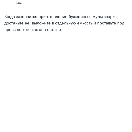
час.
Когда закончится приготовление буженины в мультиварке,
достаньте её, выложите в отдельную емкость и поставьте под
пресс до того как она остынет.