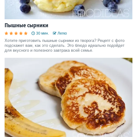
Пышные сырники
30 мин.
Легко
Хотите приготовить пышные сырники из творога? Рецепт с фото
подскажет вам, как это сделать. Это блюдо идеально подойдет
для вкусного и полезного завтрака всей семье.