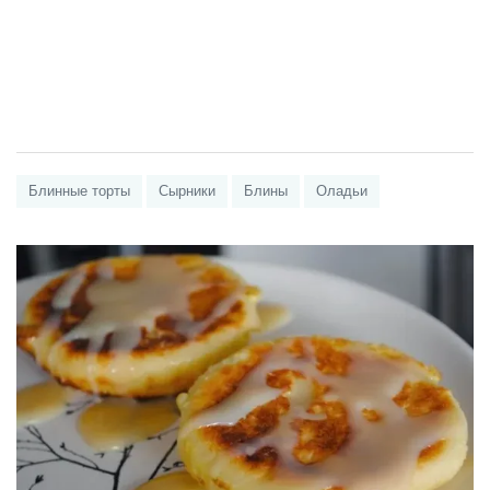
Блинные торты
Сырники
Блины
Оладьи