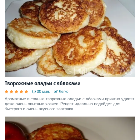
Творожные оладьи с яблоками
30 мин.
Легко
Ароматные и сочные творожные оладьи с яблоками приятно удивят
даже очень опытных хозяек. Рецепт идеально подойдет для
быстрого и очень вкусного завтрака.