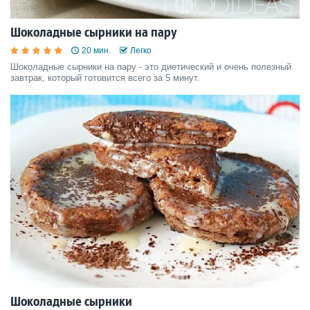
Шоколадные сырники на пару
20 мин.
Легко
Шоколадные сырники на пару - это диетический и очень полезный
завтрак, который готовится всего за 5 минут.
Шоколадные сырники