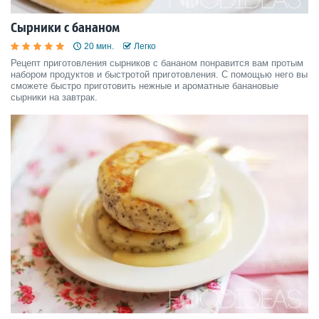
Сырники с бананом
20 мин.
Легко
Рецепт приготовления сырников с бананом понравится вам протым
набором продуктов и быстротой приготовления. С помощью него вы
сможете быстро приготовить нежные и ароматные банановые
сырники на завтрак.