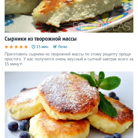
Сырники из творожной массы
15 мин.
Легко
Приготовить сырники из творожной массы по этому рецепту проще
простого. У вас получится очень вкусный и сытный завтрак всего за
15 минут!