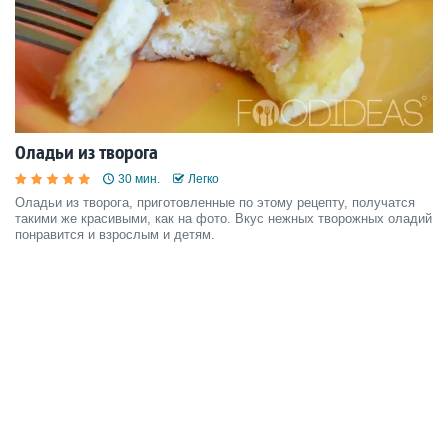
Оладьи из творога
30 мин.
Легко
Оладьи из творога, приготовленные по этому рецепту, получатся
такими же красивыми, как на фото. Вкус нежных творожных оладий
понравится и взрослым и детям.