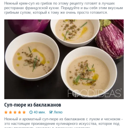
Нежный крем-суп из грибов по этому рецепту готовят в лучших
ресторанах французской кухни. Порадуйте и вы себя этим вкусным
грибным супом, который к тому же очень просто готовится.
Суп-пюре из баклажанов
40 мин.
Легко
Нежный и ароматный суп-пюре из баклажанов с луком и чесноком -
это настоящее произведение кулинарного искусства, которое под