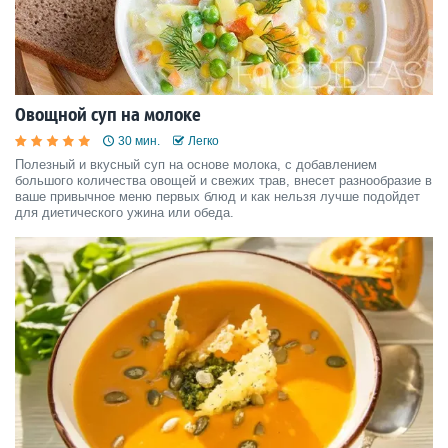
Овощной суп на молоке
30 мин.
Легко
Полезный и вкусный суп на основе молока, с добавлением
большого количества овощей и свежих трав, внесет разнообразие в
ваше привычное меню первых блюд и как нельзя лучше подойдет
для диетического ужина или обеда.