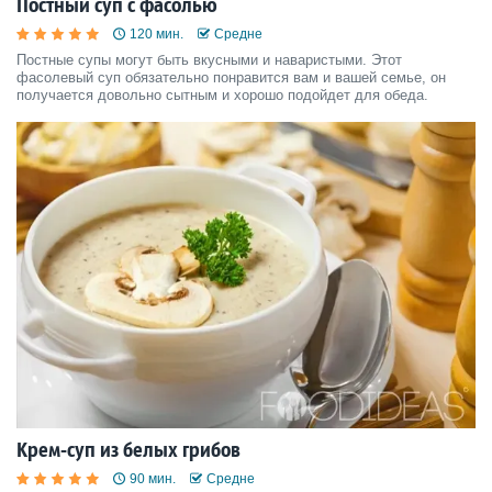
Постный суп с фасолью
120 мин.
Средне
Постные супы могут быть вкусными и наваристыми. Этот
фасолевый суп обязательно понравится вам и вашей семье, он
получается довольно сытным и хорошо подойдет для обеда.
Крем-суп из белых грибов
90 мин.
Средне