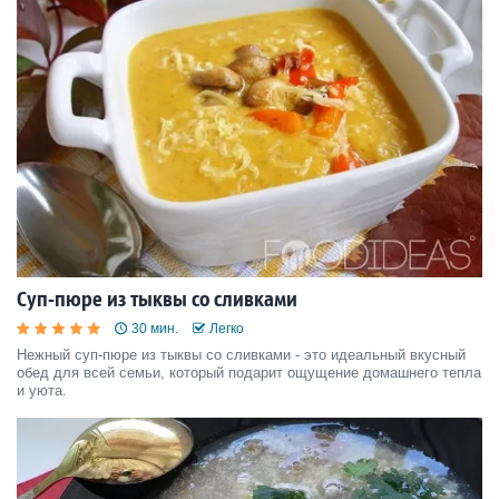
Суп-пюре из тыквы со сливками
30 мин.
Легко
Нежный суп-пюре из тыквы со сливками - это идеальный вкусный
обед для всей семьи, который подарит ощущение домашнего тепла
и уюта.