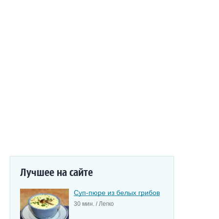
Лучшее на сайте
Суп-пюре из белых грибов
30 мин. / Легко