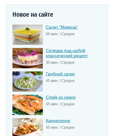
Новое на сайте
Салат "Мимоза"
60 мин. / Средне
Селедка под шубой
классический рецепт
30 мин. / Средне
Грибной салат
45 мин. / Средне
Стейк из семги
45 мин. / Средне
Каннеллони
45 мин. / Средне