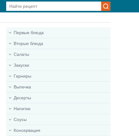
Первые блюда
Вторые блюда
Салаты
Закуски
Гарниры
Выпечка
Десерты
Напитки
Соусы
Консервация