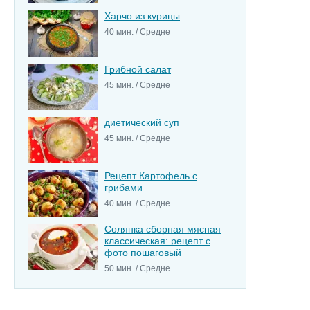
Харчо из курицы
40 мин. / Средне
Грибной салат
45 мин. / Средне
диетический суп
45 мин. / Средне
Рецепт Картофель с
грибами
40 мин. / Средне
Солянка сборная мясная
классическая: рецепт с
фото пошаговый
50 мин. / Средне