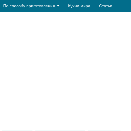
По способу приготовления
Кухни мира
Статьи