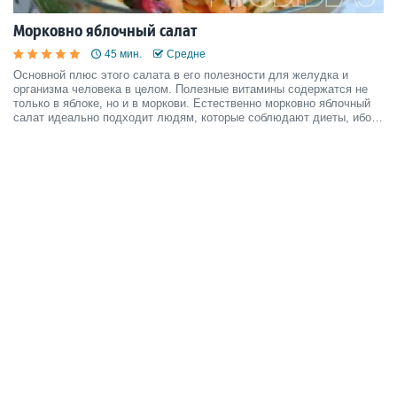
Морковно яблочный салат
45 мин.
Средне
Основной плюс этого салата в его полезности для желудка и
организма человека в целом. Полезные витамины содержатся не
только в яблоке, но и в моркови. Естественно морковно яблочный
салат идеально подходит людям, которые соблюдают диеты, ибо
не содержит лишних калорий.