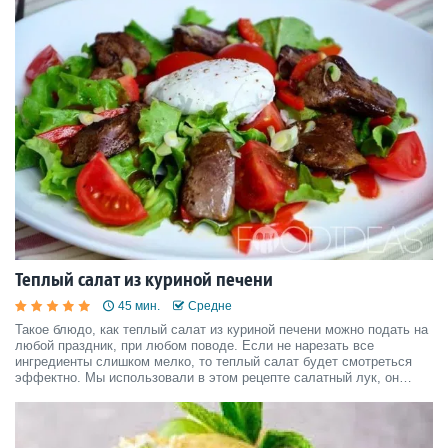
Теплый салат из куриной печени
45 мин.
Средне
Такое блюдо, как теплый салат из куриной печени можно подать на
любой праздник, при любом поводе. Если не нарезать все
ингредиенты слишком мелко, то теплый салат будет смотреться
эффектно. Мы использовали в этом рецепте салатный лук, он
совершенно без горечи