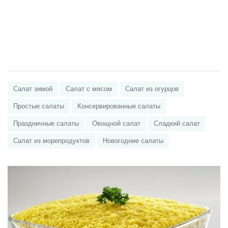
Салат зимой
Салат с мясом
Салат из огурцов
Простые салаты
Консервированные салаты
Праздничные салаты
Овощной салат
Сладкий салат
Салат из морепродуктов
Новогодние салаты