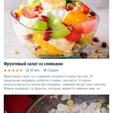
Фруктовый салат со сливками
30 мин.
Средне
Фруктовый салат со сливками готовится очень быстро. Я
предлагаю выбирать взбитые сливки, они могут отлично
использоваться в качестве заправки, заменяя йогурт или сметану.
Можно выбирать те фрукты, которые нравятся именно вам, но
предлагаю подумать, чтобы взяли вы.