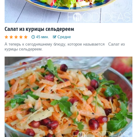
Салат из курицы сельдереем
45 мин.
Средне
А теперь к сегодняшнему блюду, которое называется Салат из
курицы сельдереем.