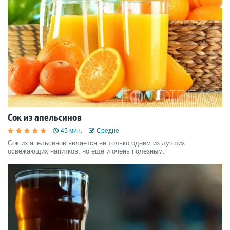
Сок из апельсинов
45 мин.
Средне
Сок из апельсинов является не только одним из лучших
освежающих напитков, но еще и очень полезным.