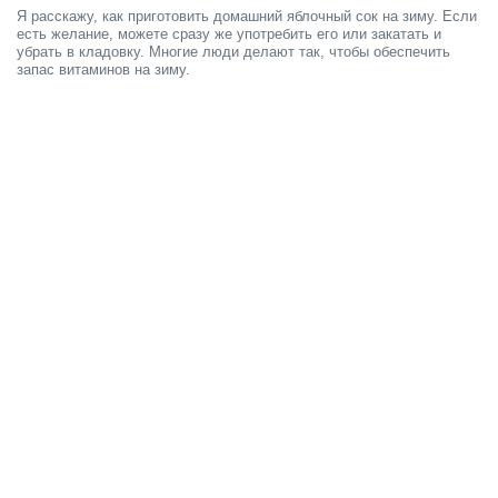
Я расскажу, как приготовить домашний яблочный сок на зиму. Если
есть желание, можете сразу же употребить его или закатать и
убрать в кладовку. Многие люди делают так, чтобы обеспечить
запас витаминов на зиму.