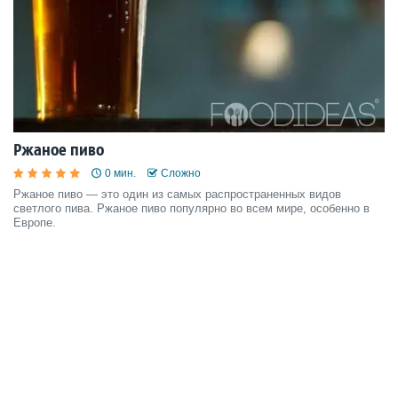
Ржаное пиво
0 мин.
Сложно
Ржаное пиво — это один из самых распространенных видов
светлого пива. Ржаное пиво популярно во всем мире, особенно в
Европе.