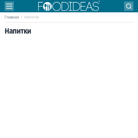
Главная
/
Напитки
Напитки