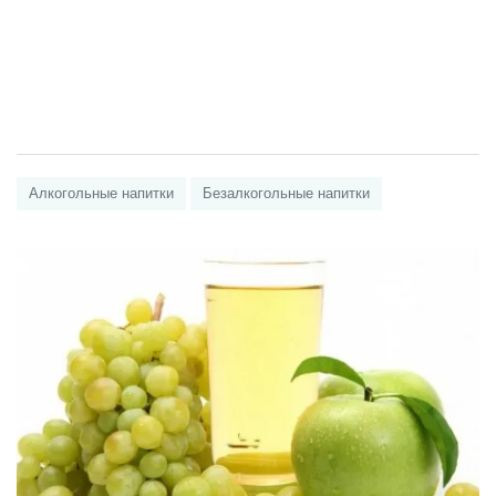
Алкогольные напитки
Безалкогольные напитки