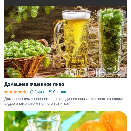
Домашнее ячменное пиво
0 мин.
Сложно
Домашнее ячменное пиво — это один из самых распространенных
видов знаменитого пенного напитка.