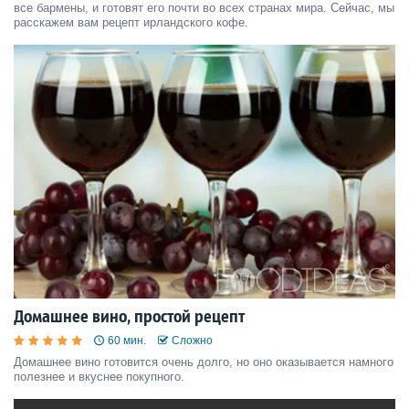
все бармены, и готовят его почти во всех странах мира. Сейчас, мы
расскажем вам рецепт ирландского кофе.
Домашнее вино, простой рецепт
60 мин.
Сложно
Домашнее вино готовится очень долго, но оно оказывается намного
полезнее и вкуснее покупного.