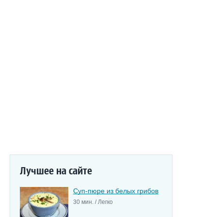
Лучшее на сайте
Суп-пюре из белых грибов
30 мин. / Легко