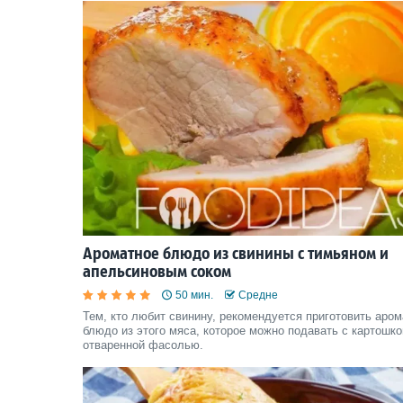
Ароматное блюдо из свинины с тимьяном и
апельсиновым соком
50 мин.
Средне
Тем, кто любит свинину, рекомендуется приготовить аро
блюдо из этого мяса, которое можно подавать с картошко
отваренной фасолью.