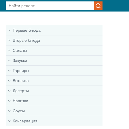
Первые блюда
Вторые блюда
Салаты
Закуски
Гарниры
Выпечка
Десерты
Напитки
Соусы
Консервация