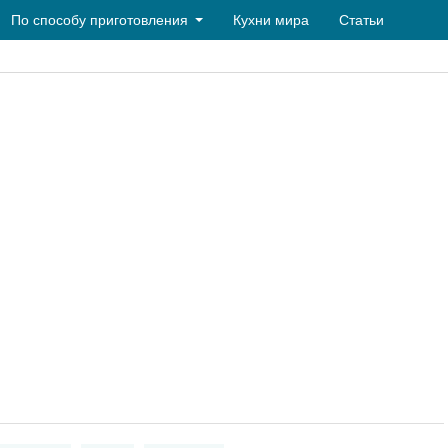
По способу приготовления
Кухни мира
Статьи