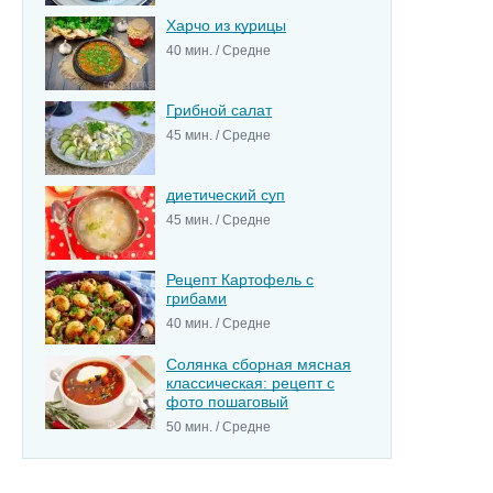
Харчо из курицы
40 мин. / Средне
Грибной салат
45 мин. / Средне
диетический суп
45 мин. / Средне
Рецепт Картофель с
грибами
40 мин. / Средне
Солянка сборная мясная
классическая: рецепт с
фото пошаговый
50 мин. / Средне