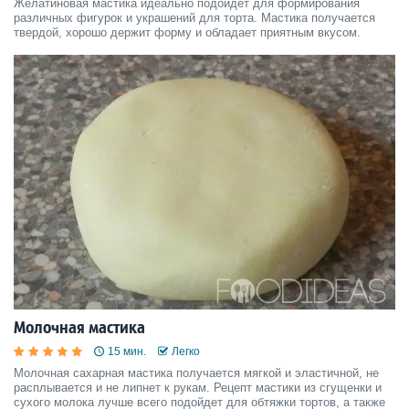
Желатиновая мастика идеально подойдет для формирования
различных фигурок и украшений для торта. Мастика получается
твердой, хорошо держит форму и обладает приятным вкусом.
Молочная мастика
15 мин.
Легко
Молочная сахарная мастика получается мягкой и эластичной, не
расплывается и не липнет к рукам. Рецепт мастики из сгущенки и
сухого молока лучше всего подойдет для обтяжки тортов, а также