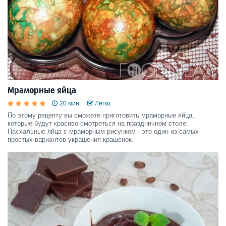
Мраморные яйца
20 мин.
Легко
По этому рецепту вы сможете приготовить мраморные яйца,
которые будут красиво смотреться на праздничном столе.
Пасхальные яйца с мраморным рисунком - это один из самых
простых вариантов украшения крашенок.