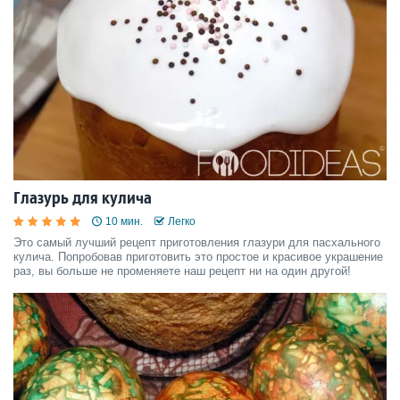
Глазурь для кулича
10 мин.
Легко
Это самый лучший рецепт приготовления глазури для пасхального
кулича. Попробовав приготовить это простое и красивое украшение
раз, вы больше не променяете наш рецепт ни на один другой!