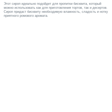
Этот сироп идеально подойдет для пропитки бисквита, который
можно использовать как для приготовления тортов, так и десертов.
Сироп придаст бисквиту необходимую влажность, сладость и нотку
приятного ромового аромата.