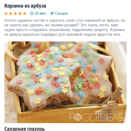
Корзина из арбуза
30 мин.
Средне
Хотите удивить гостей и украсить свой стол корзиной из арбуза, но
не знаете как сделать ее своими руками? Это очень легко, вам
нудно просто следовать пошаговому подробному рецепту. Корзина
из арбуза идеально подойдет для красивой подачи фруктов или
фруктового салата.
Сахарная глазурь