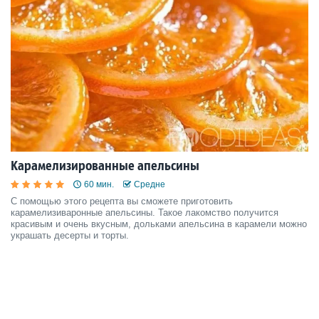
Карамелизированные апельсины
60 мин.
Средне
С помощью этого рецепта вы сможете приготовить
карамелизиваронные апельсины. Такое лакомство получится
красивым и очень вкусным, дольками апельсина в карамели можно
украшать десерты и торты.