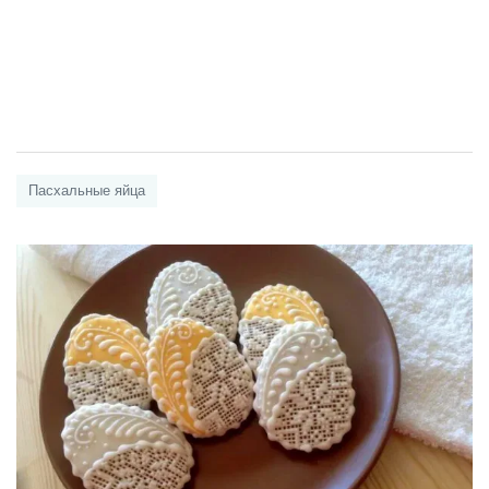
Пасхальные яйца