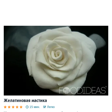
Желатиновая мастика
15 мин.
Легко