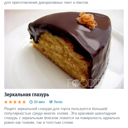
для приготовления декоративных лент и бантов.
Зеркальная глазурь
30 мин.
Легко
Рецепт зеркальной глазури для торта пользуется большой
популярностью среди многих хозяек. Эта красивая шоколадная
глазурь с зеркальным блеском ложится на поверхность идеально
ровно как тонким, так и толстым слоем.