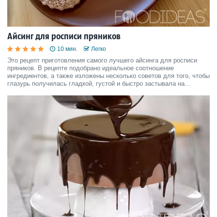
Айсинг для росписи пряников
10 мин.
Легко
Это рецепт приготовления самого лучшего айсинга для росписи
пряников. В рецепте подобрано идеальное соотношение
ингредиентов, а также изложены несколько советов для того, чтобы
глазурь получилась гладкой, густой и быстро застывала на
поверхности.