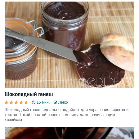
Шоколадный ганаш
15 мин.
Легко
Шоколадный ганаш идеально подойдет для украшения пирогов и
тортов. Такой простой рецепт под силу даже начинающим
хозяйкам.