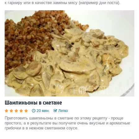
к гарниру или в качестве замены мясу (например дни поста).
Шампиньоны в сметане
20 мин.
Легко
Приготовить шампиньоны в сметане по этому рецепту - проще
простого, а в результате вы получите очень вкусные и ароматные
грибочки в в нежном сметанном соусе.