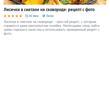
Лисички в сметане на сковороде: рецепт с фото
40 мин.
Легко
Лисички в сметане на сковороде – простой рецепт, с которым
справится даже малоопытная хозяйка. Необходимо лишь найти
грибы хорошего качества и использовать проверенный рецепт с
фото.