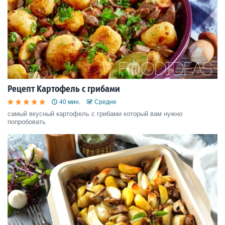
Рецепт Картофель с грибами
40 мин.
Средне
самый вкусный картофель с грибами который вам нужно
попробовать