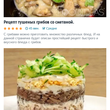
Рецепт тушеных грибов со сметаной.
45 мин.
Средне
С грибами можно приготовить множество различных блюд. И на
данной страничке будет описан простейший рецепт быстрого и
вкусного блюда с грибов.