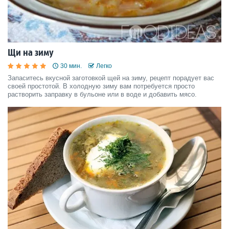
Щи на зиму
30 мин.
Легко
Запаситесь вкусной заготовкой щей на зиму, рецепт порадует вас
своей простотой. В холодную зиму вам потребуется просто
растворить заправку в бульоне или в воде и добавить мясо.