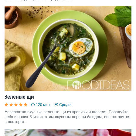
Зеленые щи
120 мин.
Средне
Невероятно вкусные зеленые щи из крапивы и щавеля. Порадуйте
себя и своих близких этим вкусным первым блюдом, все останутся
в восторге.