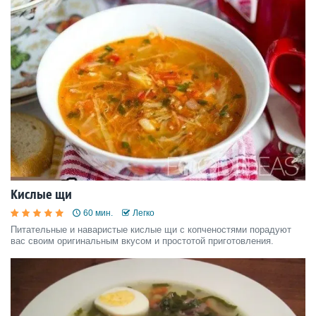
Кислые щи
60 мин.
Легко
Питательные и наваристые кислые щи с копченостями порадуют
вас своим оригинальным вкусом и простотой приготовления.