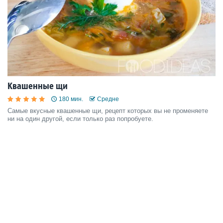
Квашенные щи
180 мин.
Средне
Самые вкусные квашенные щи, рецепт которых вы не променяете
ни на один другой, если только раз попробуете.