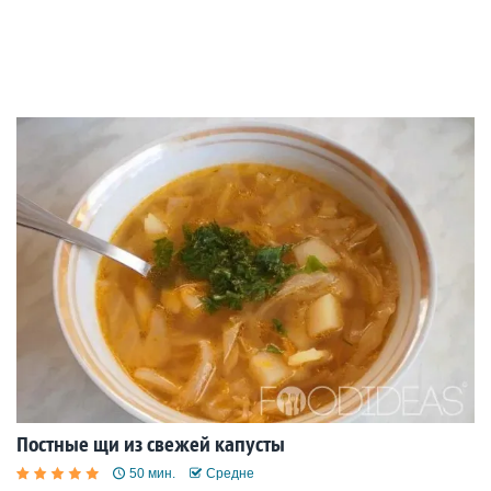
Постные щи из свежей капусты
50 мин.
Средне