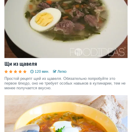
Щи из щавеля
120 мин.
Легко
Простой рецепт щей из щавеля. Обязательно попробуйте это
первое блюдо, оно не требует особых навыков в кулинарии, тем не
менее получается вкусно.