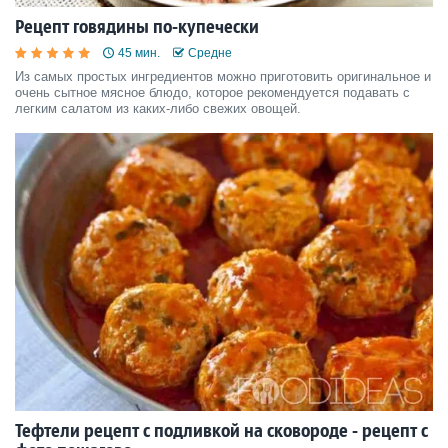
Рецепт говядины по-купечески
45 мин.
Средне
Из самых простых ингредиентов можно приготовить оригинальное и
очень сытное мясное блюдо, которое рекомендуется подавать с
легким салатом из каких-либо свежих овощей.
Тефтели рецепт с подливкой на сковороде - рецепт с