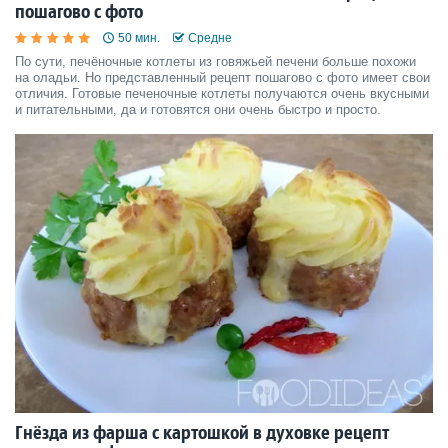
пошагово с фото
50 мин.
Средне
По сути, печёночные котлеты из говяжьей печени больше похожи
на оладьи. Но представленный рецепт пошагово с фото имеет свои
отличия. Готовые печеночные котлеты получаются очень вкусными
и питательными, да и готовятся они очень быстро и просто.
Гнёзда из фарша с картошкой в духовке рецепт