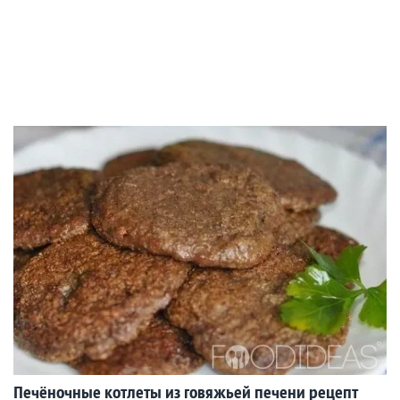
Печёночные котлеты из говяжьей печени рецепт