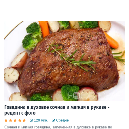
Говядина в духовке сочная и мягкая в рукаве -
рецепт с фото
120 мин.
Средне
Сочная и мягкая говядина, запеченная в духовке в рукаве по