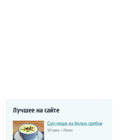
Лучшее на сайте
Суп-пюре из белых грибов
30 мин. / Легко