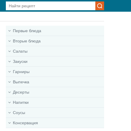
Первые блюда
Вторые блюда
Салаты
Закуски
Гарниры
Выпечка
Десерты
Напитки
Соусы
Консервация