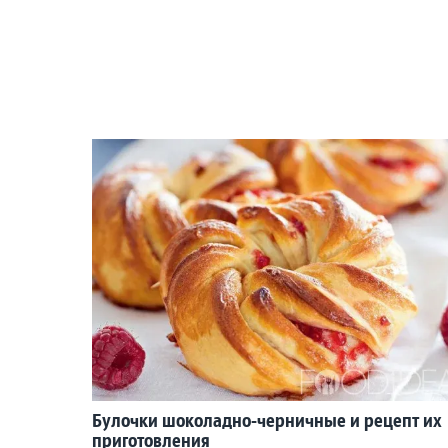
Булочки шоколадно-черничные и рецепт их
приготовления