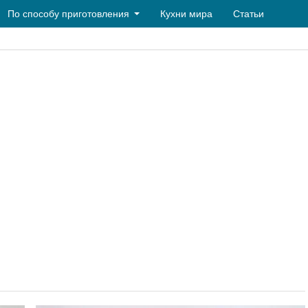
По способу приготовления
Кухни мира
Статьи