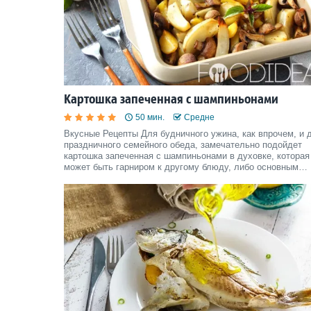
Картошка запеченная с шампиньонами
50 мин.
Средне
Вкусные Рецепты Для будничного ужина, как впрочем, и 
праздничного семейного обеда, замечательно подойдет
картошка запеченная с шампиньонами в духовке, которая
может быть гарниром к другому блюду, либо основным
угощением.