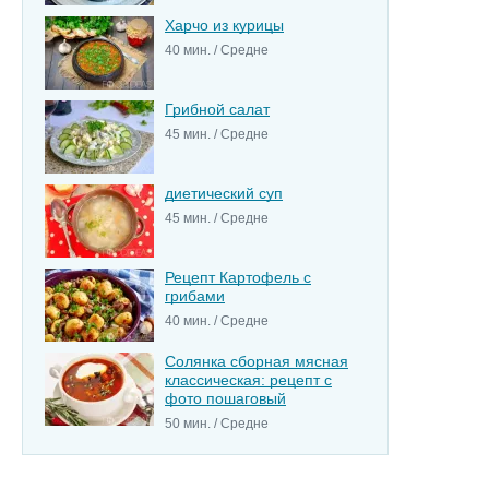
Харчо из курицы
40 мин. / Средне
Грибной салат
45 мин. / Средне
диетический суп
45 мин. / Средне
Рецепт Картофель с
грибами
40 мин. / Средне
Солянка сборная мясная
классическая: рецепт с
фото пошаговый
50 мин. / Средне