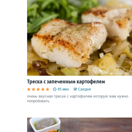
Треска с запеченным картофелем
45 мин.
Средне
очень вкусная треска с картофелем которую вам нужно
попробовать