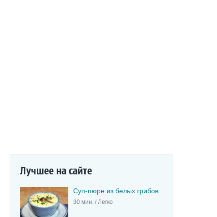
Лучшее на сайте
Суп-пюре из белых грибов
30 мин. / Легко