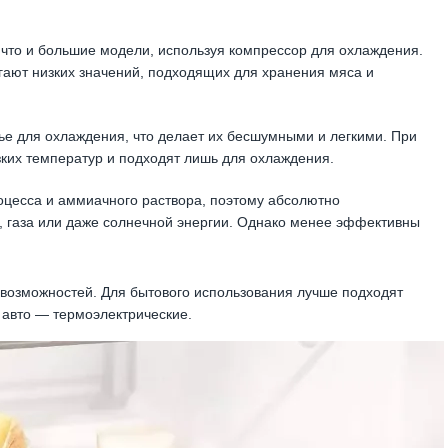
что и большие модели, используя компрессор для охлаждения.
гают низких значений, подходящих для хранения мяса и
е для охлаждения, что делает их бесшумными и легкими. При
ких температур и подходят лишь для охлаждения.
оцесса и аммиачного раствора, поэтому абсолютно
а, газа или даже солнечной энергии. Однако менее эффективны
 возможностей. Для бытового использования лучше подходят
 авто — термоэлектрические.