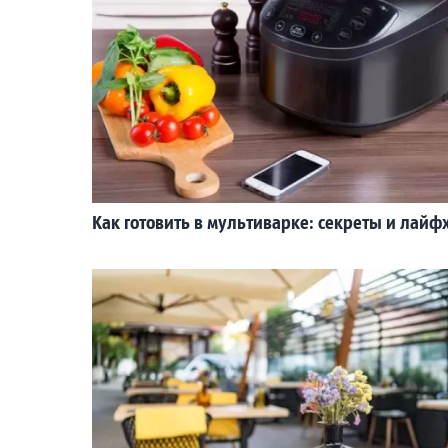
Как готовить в мультиварке: секреты и лайф