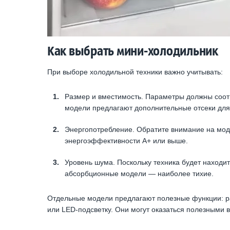
Как выбрать мини-холодильник
При выборе холодильной техники важно учитывать:
Размер и вместимость. Параметры должны соотв
модели предлагают дополнительные отсеки для
Энергопотребление. Обратите внимание на мод
энергоэффективности A+ или выше.
Уровень шума. Поскольку техника будет находит
абсорбционные модели — наиболее тихие.
Отдельные модели предлагают полезные функции: ра
или LED-подсветку. Они могут оказаться полезными в