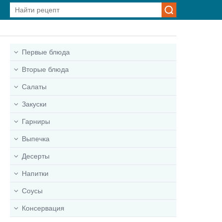
Первые блюда
Вторые блюда
Салаты
Закуски
Гарниры
Выпечка
Десерты
Напитки
Соусы
Консервация