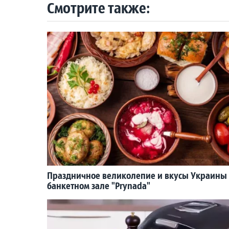
Смотрите также:
Праздничное великолепие и вкусы Украины
банкетном зале "Prynada"