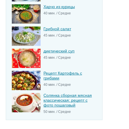
Харчо из курицы
40 мин. / Средне
Грибной салат
45 мин. / Средне
диетический суп
45 мин. / Средне
Рецепт Картофель с
грибами
40 мин. / Средне
Солянка сборная мясная
классическая: рецепт с
фото пошаговый
50 мин. / Средне