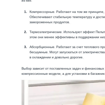
из них:
Компрессорные. Работают на том же принципе, 
Обеспечивают стабильную температуру и дости
замороженных продуктов.
Термоэлектрические. Используют эффект Пельть
этом они менее эффективны в поддержании низ
Абсорбционные. Работают за счет теплового пр
бесшумные. Могут запускаться от электричеств
в охлаждении и довольно дорогие.
Выбор зависит от поставленных задач и финансовых
компрессионные модели, а для установки в багажник