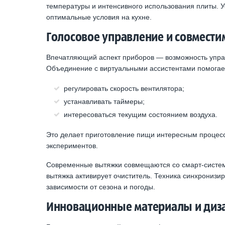
температуры и интенсивного использования плиты. У
оптимальные условия на кухне.
Голосовое управление и совмести
Впечатляющий аспект приборов — возможность упра
Объединение с виртуальными ассистентами помогает 
регулировать скорость вентилятора;
устанавливать таймеры;
интересоваться текущим состоянием воздуха.
Это делает приготовление пищи интересным процес
экспериментов.
Современные вытяжки совмещаются со смарт-систем
вытяжка активирует очиститель. Техника синхронизир
зависимости от сезона и погоды.
Инновационные материалы и диз