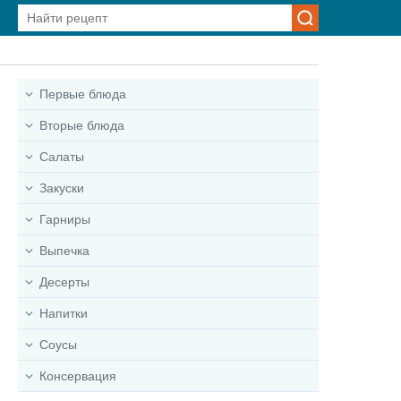
Первые блюда
Вторые блюда
Салаты
Закуски
Гарниры
Выпечка
Десерты
Напитки
Соусы
Консервация