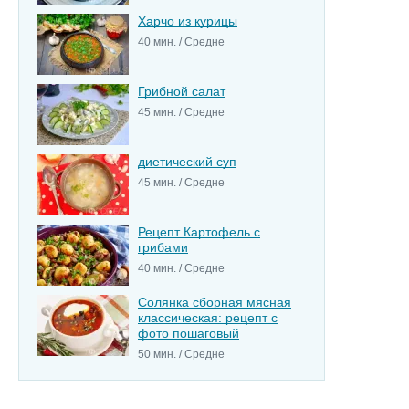
Харчо из курицы
40 мин. / Средне
Грибной салат
45 мин. / Средне
диетический суп
45 мин. / Средне
Рецепт Картофель с
грибами
40 мин. / Средне
Солянка сборная мясная
классическая: рецепт с
фото пошаговый
50 мин. / Средне