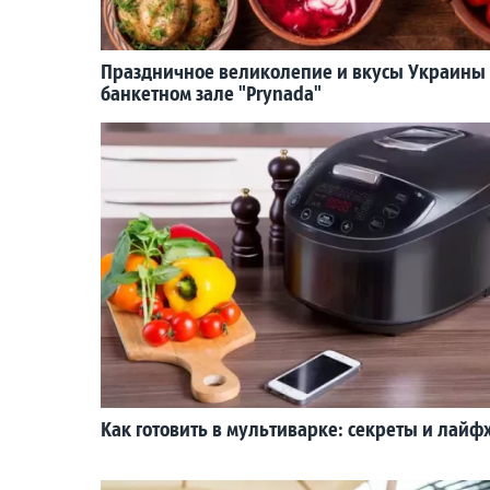
Праздничное великолепие и вкусы Украины
банкетном зале "Prynada"
Как готовить в мультиварке: секреты и лайф