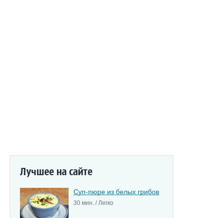
Лучшее на сайте
Суп-пюре из белых грибов
30 мин. / Легко