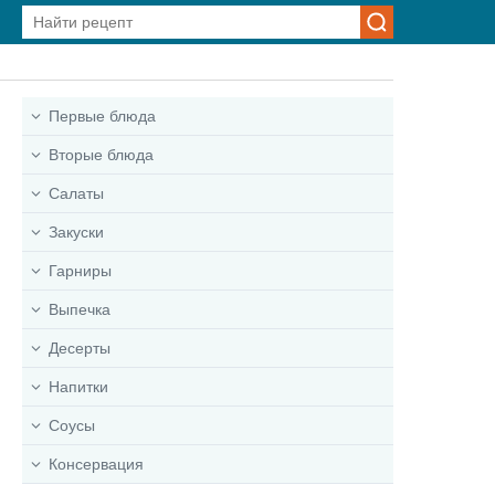
Первые блюда
Вторые блюда
Салаты
Закуски
Гарниры
Выпечка
Десерты
Напитки
Соусы
Консервация