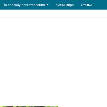
По способу приготовления
Кухни мира
Статьи