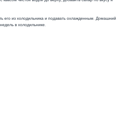
уть его из холодильника и подавать охлажденным. Домашний
 недель в холодильнике.