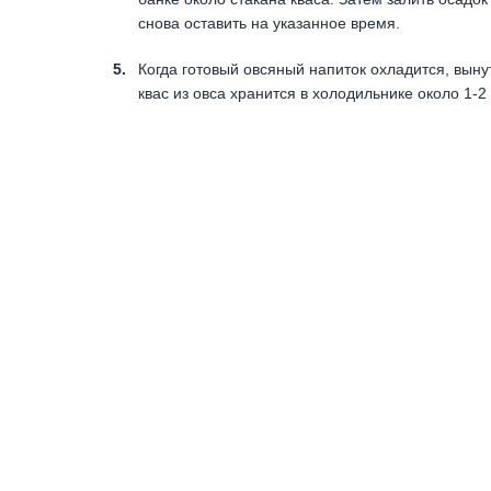
снова оставить на указанное время.
Когда готовый овсяный напиток охладится, вын
квас из овса хранится в холодильнике около 1-2