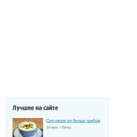
Лучшее на сайте
Суп-пюре из белых грибов
30 мин. / Легко