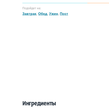
Подойдет на:
Завтрак
,
Обед
,
Ужин
,
Пост
Ингредиенты