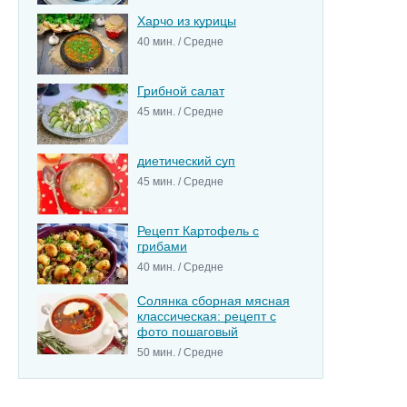
Харчо из курицы
40 мин. / Средне
Грибной салат
45 мин. / Средне
диетический суп
45 мин. / Средне
Рецепт Картофель с
грибами
40 мин. / Средне
Солянка сборная мясная
классическая: рецепт с
фото пошаговый
50 мин. / Средне