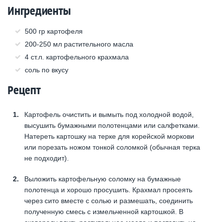
Ингредиенты
500 гр картофеля
200-250 мл растительного масла
4 ст.л. картофельного крахмала
соль по вкусу
Рецепт
Картофель очистить и вымыть под холодной водой,
высушить бумажными полотенцами или салфетками.
Натереть картошку на терке для корейской моркови
или порезать ножом тонкой соломкой (обычная терка
не подходит).
Выложить картофельную соломку на бумажные
полотенца и хорошо просушить. Крахмал просеять
через сито вместе с солью и размешать, соединить
полученную смесь с измельченной картошкой. В