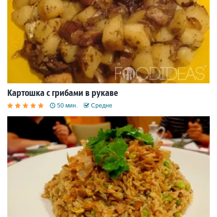
Картошка с грибами в рукаве
50 мин.
Средне