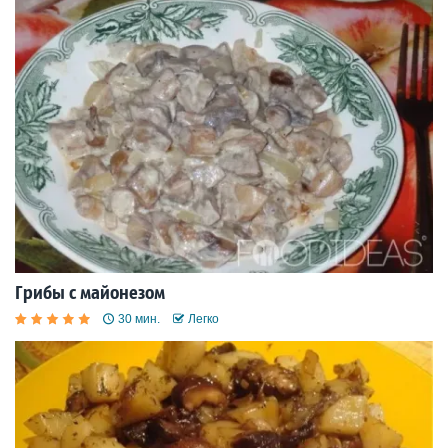
Грибы с майонезом
30 мин.
Легко