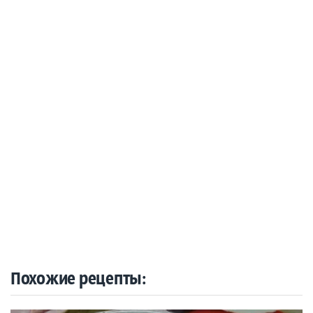
Похожие рецепты: