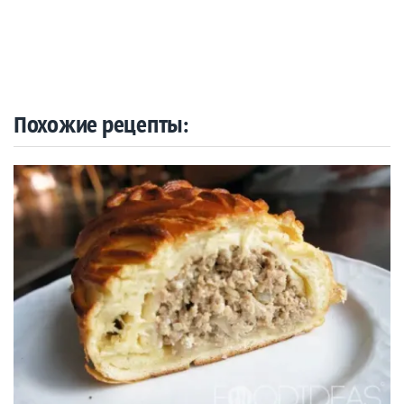
Похожие рецепты: