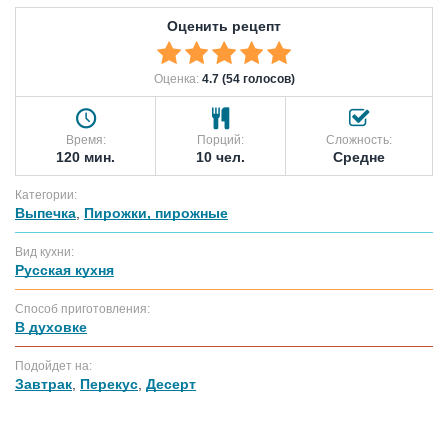
Оценить рецепт
Оценка:
4.7 (54 голосов)
Время:
Порций:
Сложность:
120 мин.
10 чел.
Средне
Категории:
Выпечка
,
Пирожки, пирожные
Вид кухни:
Русская кухня
Способ приготовления:
В духовке
Подойдет на:
Завтрак
,
Перекус
,
Десерт