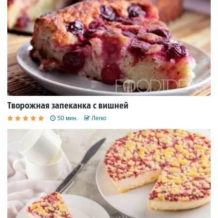
Творожная запеканка с вишней
50 мин.
Легко