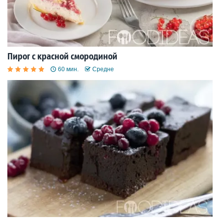
Пирог с красной смородиной
60 мин.
Средне