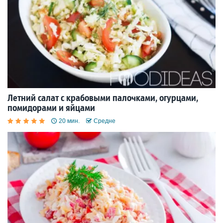
Летний салат с крабовыми палочками, огурцами,
помидорами и яйцами
20 мин.
Средне