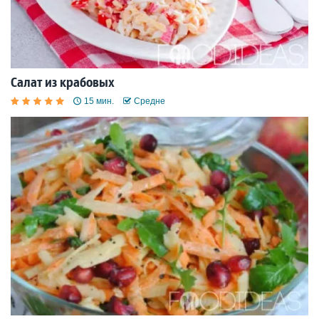
Салат из крабовых
15 мин.
Средне