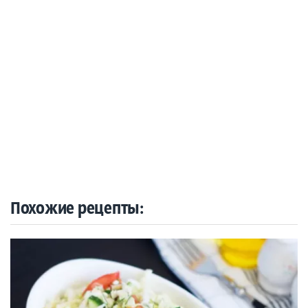
Похожие рецепты: