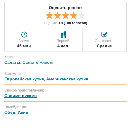
Оценить рецепт
Оценка:
3.8 (100 голосов)
Время:
Порций:
Сложность:
45 мин.
4 чел.
Средне
Категории:
Салаты
,
Салат с мясом
Вид кухни:
Европейская кухня
,
Американская кухня
Способ приготовления:
Своими руками
Подойдет на:
Обед
,
Ужин