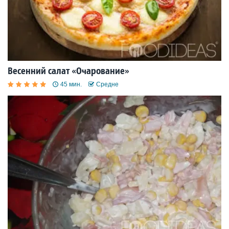
Весенний салат «Очарование»
45 мин.
Средне