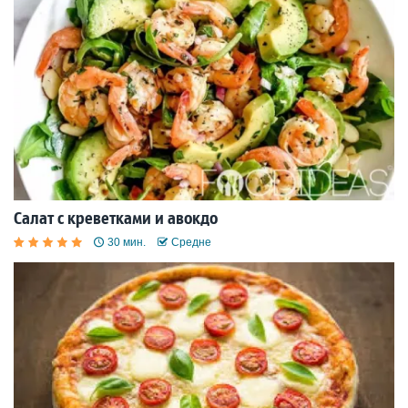
Салат с креветками и авокдо
30 мин.
Средне