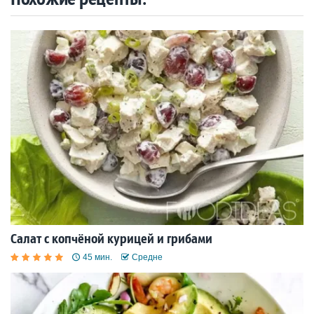
Салат с копчёной курицей и грибами
45 мин.
Средне