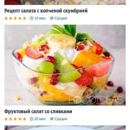
Рецепт салата с копченой скумбрией
10 мин.
Средне
Фруктовый салат со сливками
30 мин.
Средне