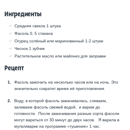
Ингредиенты
Средняя свекла 1 штука
Фасоль 0, 5 стакана
Огурец солёный или маринованный 1-2 штуки
Чеснок 1 зубчик
Растительное масло или майонез для заправки
Рецепт
Фасоль замочить на несколько часов или на ночь. Это
значительно сократит время её приготовления.
Воду, в которой фасоль замачивалась, сливаем,
заливаем фасоль свежей водой, и варим до
готовности. После замачивания разные сорта фасоли
могут вариться от 30 минут до двух часов. Я варила в
мультиварке на программе «тушение» 1 час.