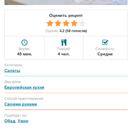
Оценить рецепт
Оценка:
4.2 (58 голосов)
Время:
Порций:
Сложность:
45 мин.
4 чел.
Средне
Категории:
Салаты
Вид кухни:
Европейская кухня
Способ приготовления:
Своими руками
Подойдет на:
Обед
,
Ужин