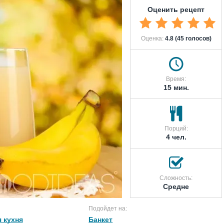
Оценить рецепт
Оценка:
4.8 (45 голосов)
Время:
15 мин.
Порций:
4 чел.
Сложность:
Средне
Подойдет на:
 кухня
Банкет