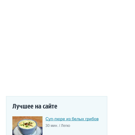
Лучшее на сайте
Суп-пюре из белых грибов
30 мин. / Легко