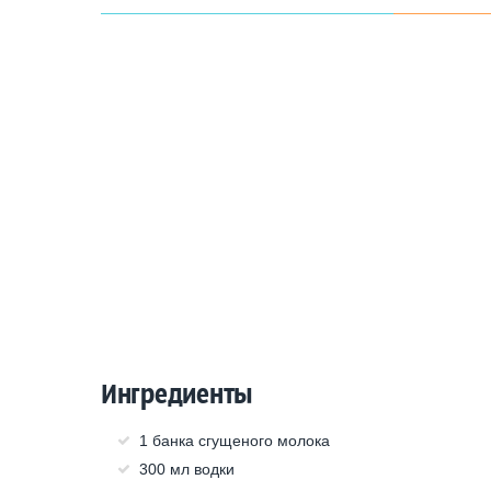
Ингредиенты
1 банка сгущеного молока
300 мл водки