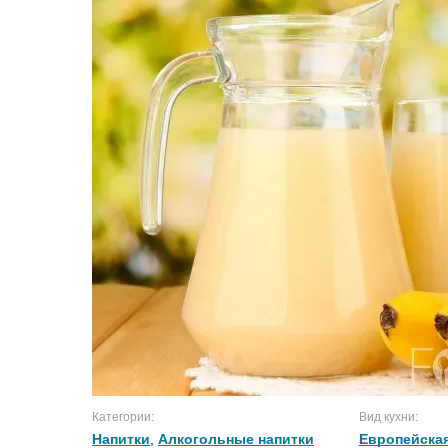
Категории:
Вид кухни:
Напитки
,
Алкогольные напитки
Европейская