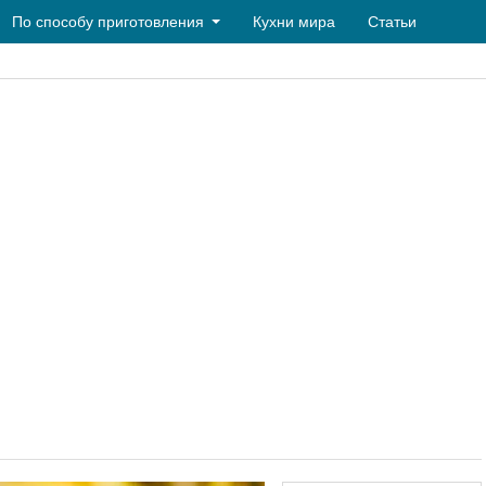
По способу приготовления
Кухни мира
Статьи