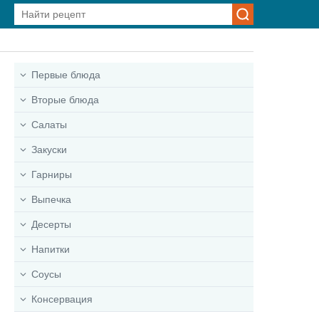
Первые блюда
Вторые блюда
Салаты
Закуски
Гарниры
Выпечка
Десерты
Напитки
Соусы
Консервация