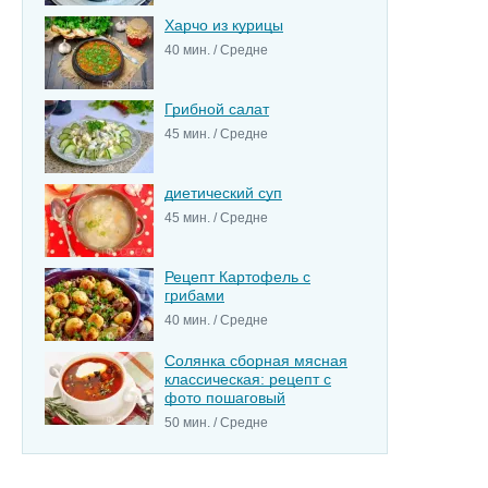
Харчо из курицы
40 мин. / Средне
Грибной салат
45 мин. / Средне
диетический суп
45 мин. / Средне
Рецепт Картофель с
грибами
40 мин. / Средне
Солянка сборная мясная
классическая: рецепт с
фото пошаговый
50 мин. / Средне