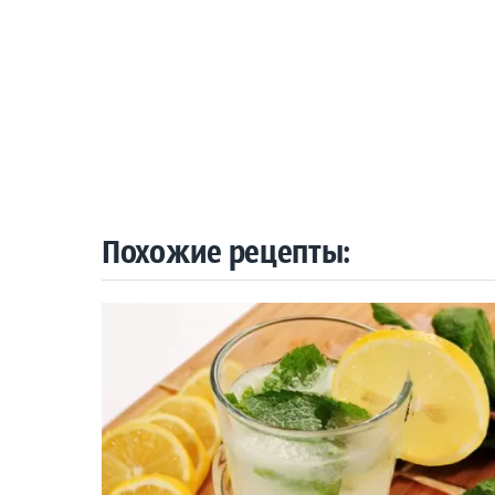
Похожие рецепты: