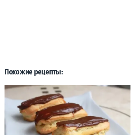
Похожие рецепты: