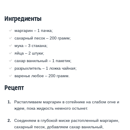
Ингредиенты
маргарин – 1 пачка;
сахарный песок – 200 грамм;
мука – 3 стакана;
яйца – 2 штуки;
сахар ванильный – 1 пакетик;
разрыхлитель – 1 ложка чайная;
варенье любое – 200 грамм.
Рецепт
Растапливаем маргарин в сотейнике на слабом огне и
ждем, пока жидкость немного остынет.
Соединяем в глубокой миске растопленный маргарин,
сахарный песок, добавляем сахар ванильный,