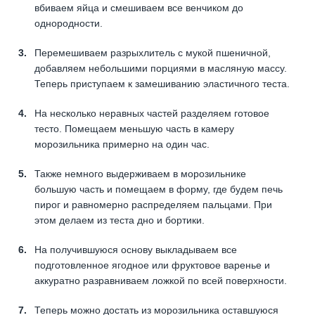
вбиваем яйца и смешиваем все венчиком до
однородности.
Перемешиваем разрыхлитель с мукой пшеничной,
добавляем небольшими порциями в масляную массу.
Теперь приступаем к замешиванию эластичного теста.
На несколько неравных частей разделяем готовое
тесто. Помещаем меньшую часть в камеру
морозильника примерно на один час.
Также немного выдерживаем в морозильнике
большую часть и помещаем в форму, где будем печь
пирог и равномерно распределяем пальцами. При
этом делаем из теста дно и бортики.
На получившуюся основу выкладываем все
подготовленное ягодное или фруктовое варенье и
аккуратно разравниваем ложкой по всей поверхности.
Теперь можно достать из морозильника оставшуюся