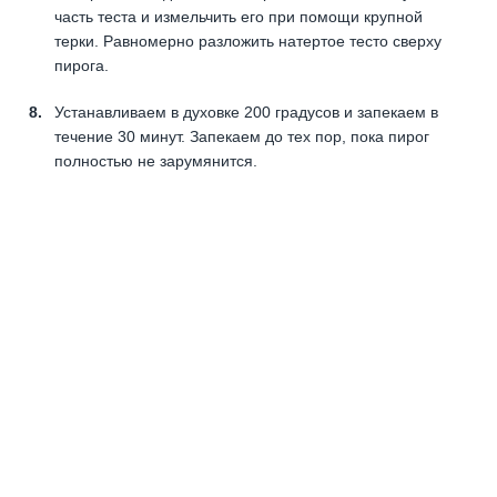
часть теста и измельчить его при помощи крупной
терки. Равномерно разложить натертое тесто сверху
пирога.
Устанавливаем в духовке 200 градусов и запекаем в
течение 30 минут. Запекаем до тех пор, пока пирог
полностью не зарумянится.