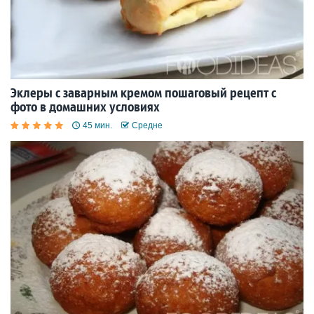
Эклеры с заварным кремом пошаговый рецепт с
фото в домашних условиях
45 мин.
Средне