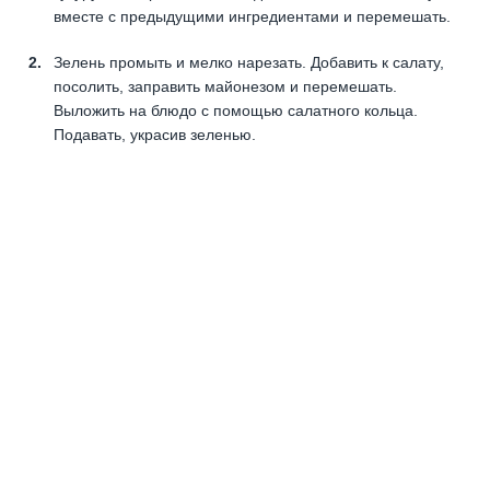
вместе с предыдущими ингредиентами и перемешать.
Зелень промыть и мелко нарезать. Добавить к салату,
посолить, заправить майонезом и перемешать.
Выложить на блюдо с помощью салатного кольца.
Подавать, украсив зеленью.