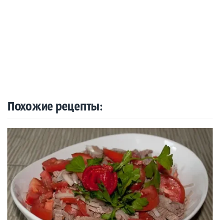
Похожие рецепты: