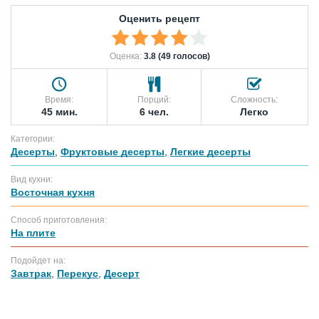
Оценить рецепт
Оценка:
3.8 (49 голосов)
Время:
Порций:
Сложность:
45 мин.
6 чел.
Легко
Категории:
Десерты
,
Фруктовые десерты
,
Легкие десерты
Вид кухни:
Восточная кухня
Способ приготовления:
На плите
Подойдет на:
Завтрак
,
Перекус
,
Десерт