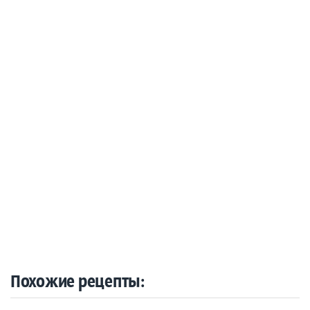
Похожие рецепты: