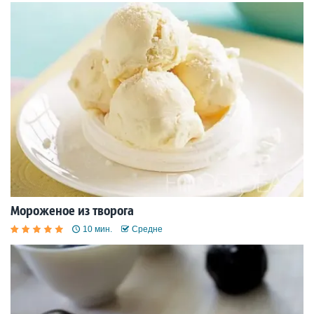
Мороженое из творога
10 мин.
Средне