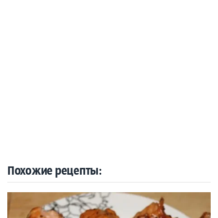
Похожие рецепты: