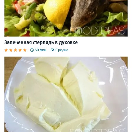
Запеченная стерлядь в духовке
60 мин.
Средне