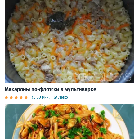
Макароны по-флотски в мультиварке
60 мин.
Легко