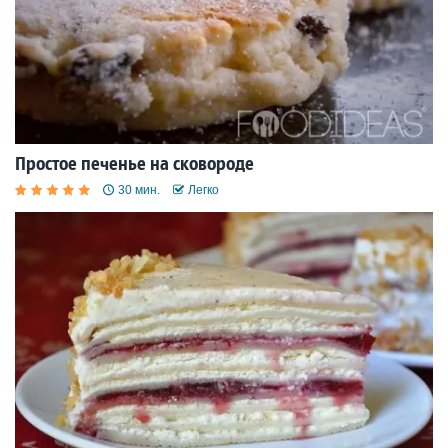
Простое печенье на сковороде
30 мин.
Легко