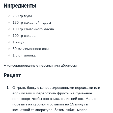
Ингредиенты
250 гр муки
180 гр сахарной пудры
100 гр сливочного масла
100 гр сахара
1 яйцо
50 мл лимонного сока
1 ст.л. молока
+ консервированные персики или абрикосы
Рецепт
Открыть банку с консервированными персиками или
абрикосами и переложить фрукты на бумажное
полотенце, чтобы оно впитало лишний сок. Масло
порезать на кусочки и оставить на 15 минут в
комнатной температуре. Затем взбить масло