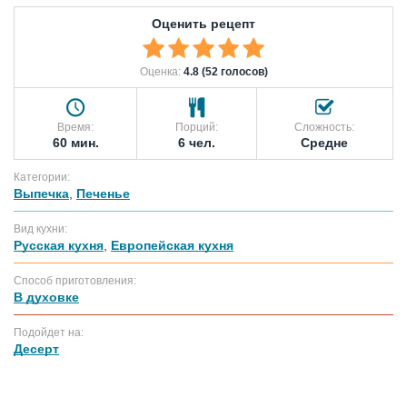
Оценить рецепт
Оценка:
4.8 (52 голосов)
Время:
Порций:
Сложность:
60 мин.
6 чел.
Средне
Категории:
Выпечка
,
Печенье
Вид кухни:
Русская кухня
,
Европейская кухня
Способ приготовления:
В духовке
Подойдет на:
Десерт