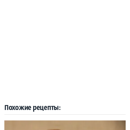
Похожие рецепты: