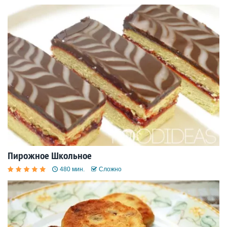
Пирожное Школьное
480 мин.
Сложно