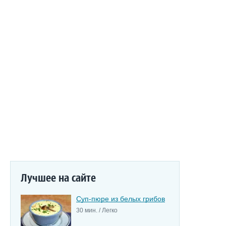
Лучшее на сайте
Суп-пюре из белых грибов
30 мин. / Легко