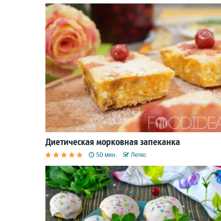
Диетическая морковная запеканка
50 мин.
Легко