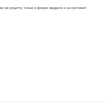
му же рецепту, только в форме квадрата и на противне!