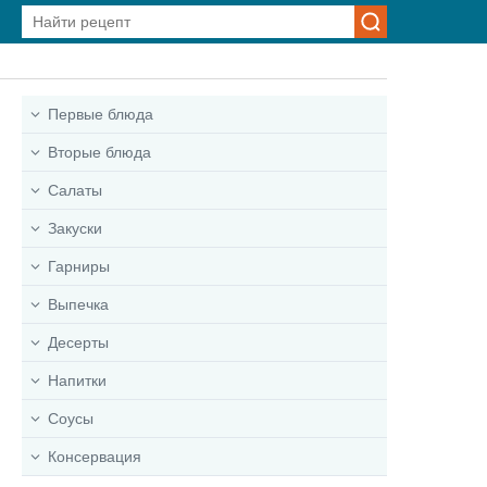
Первые блюда
Вторые блюда
Салаты
Закуски
Гарниры
Выпечка
Десерты
Напитки
Соусы
Консервация