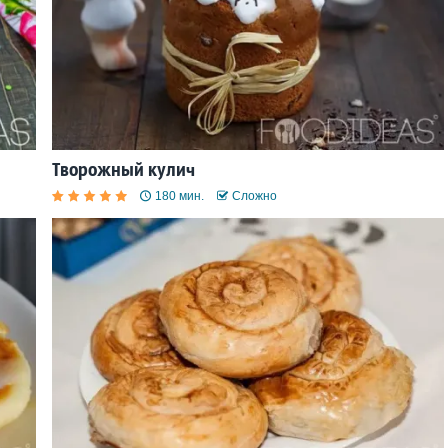
Творожный кулич
180 мин.
Сложно