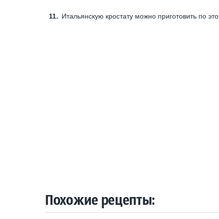
Итальянскую кростату можно приготовить по это
Похожие рецепты: