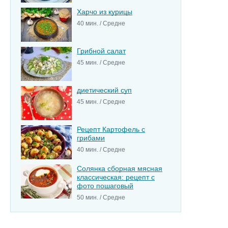
Харчо из курицы
40 мин. / Средне
Грибной салат
45 мин. / Средне
диетический суп
45 мин. / Средне
Рецепт Картофель с
грибами
40 мин. / Средне
Солянка сборная мясная
классическая: рецепт с
фото пошаговый
50 мин. / Средне