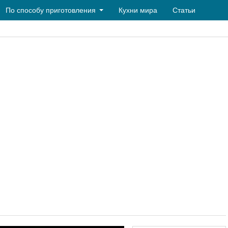
По способу приготовления
Кухни мира
Статьи