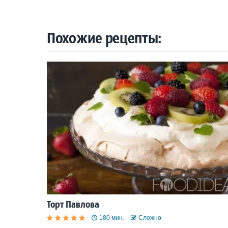
Похожие рецепты:
Торт Павлова
180 мин.
Сложно