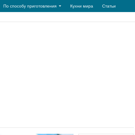
По способу приготовления
Кухни мира
Статьи