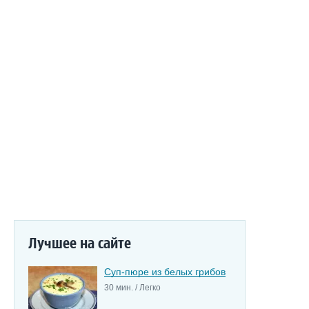
Лучшее на сайте
Суп-пюре из белых грибов
30 мин. / Легко