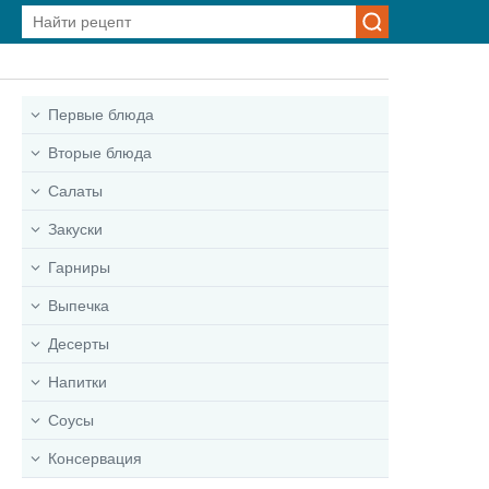
Первые блюда
Вторые блюда
Салаты
Закуски
Гарниры
Выпечка
Десерты
Напитки
Соусы
Консервация