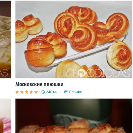
Московские плюшки
240 мин.
Сложно