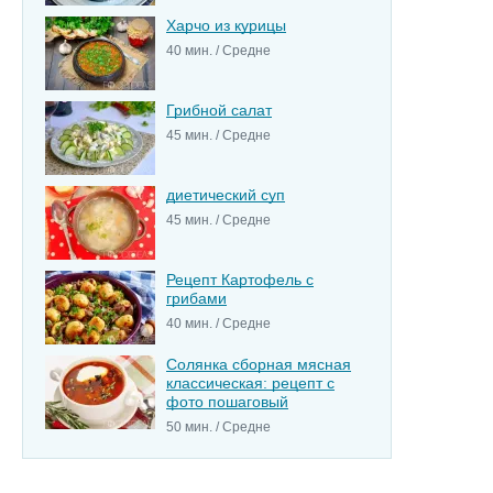
Харчо из курицы
40 мин. / Средне
Грибной салат
45 мин. / Средне
диетический суп
45 мин. / Средне
Рецепт Картофель с
грибами
40 мин. / Средне
Солянка сборная мясная
классическая: рецепт с
фото пошаговый
50 мин. / Средне