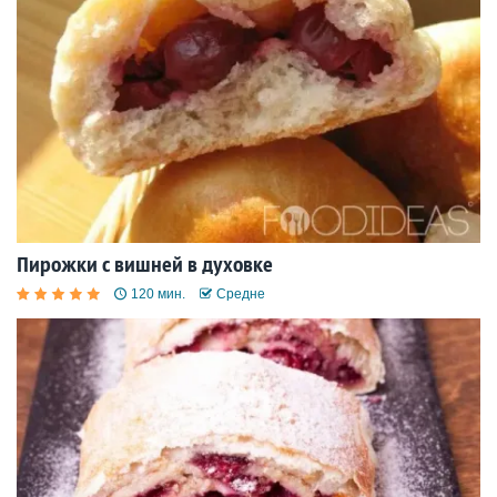
Пирожки с вишней в духовке
120 мин.
Средне