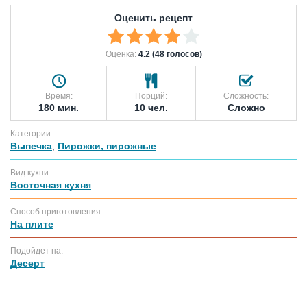
Оценить рецепт
Оценка:
4.2 (48 голосов)
Время:
Порций:
Сложность:
180 мин.
10 чел.
Сложно
Категории:
Выпечка
,
Пирожки, пирожные
Вид кухни:
Восточная кухня
Способ приготовления:
На плите
Подойдет на:
Десерт