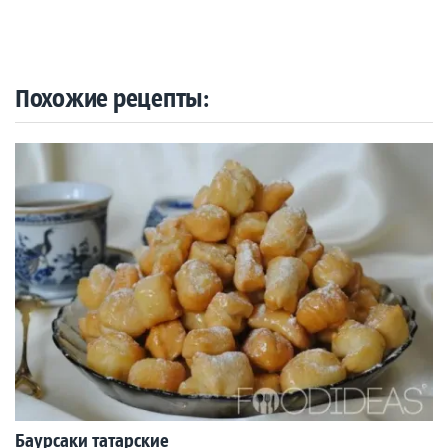
Похожие рецепты:
Баурсаки татарские