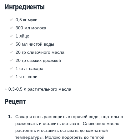
Ингредиенты
0,5 кг муки
300 мл молока
1 яйцо
50 мл чистой воды
20 гр сливочного масла
20 гр свежих дрожжей
1 ст.л. сахара
1 ч.л. соли
+ 0,3-0,5 л растительного масла
Рецепт
Сахар и соль растворить в горячей воде, тщательно
размешать и оставить остывать. Сливочное масло
растопить и оставить остывать до комнатной
температуры. Молоко подогреть до теплой