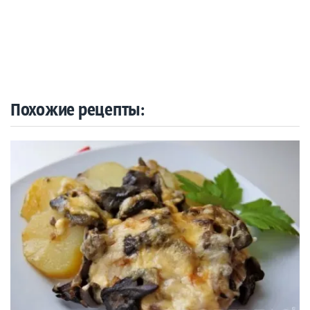
Похожие рецепты: