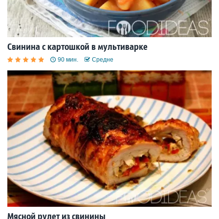
Свинина с картошкой в мультиварке
90 мин.
Средне
Мясной рулет из свинины