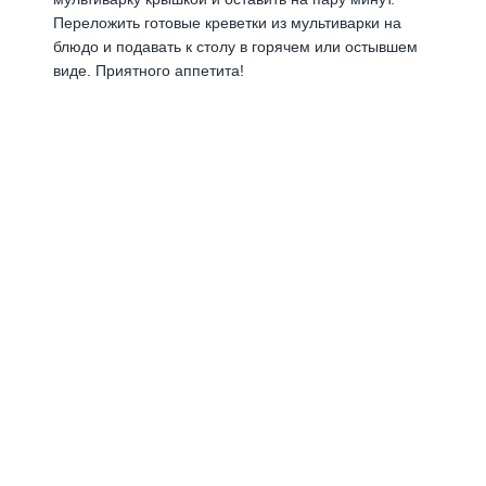
Переложить готовые креветки из мультиварки на
блюдо и подавать к столу в горячем или остывшем
виде. Приятного аппетита!