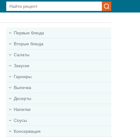
Первые блюда
Вторые блюда
Салаты
Закуски
Гарниры
Выпечка
Десерты
Напитки
Соусы
Консервация