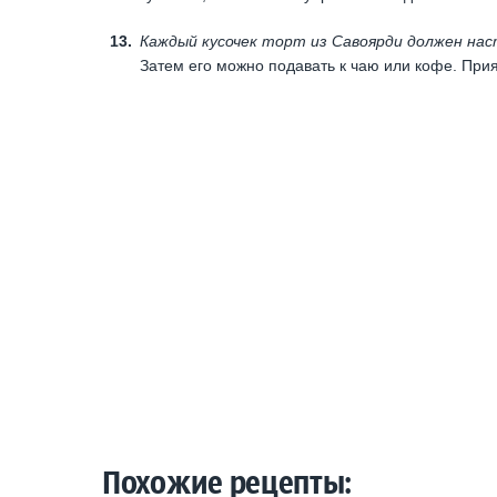
Каждый кусочек торт из Савоярди должен на
Затем его можно подавать к чаю или кофе. Прия
Похожие рецепты: