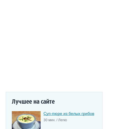
Лучшее на сайте
Суп-пюре из белых грибов
30 мин. / Легко