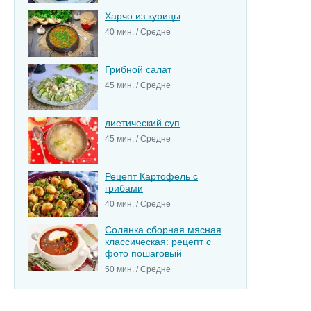
Харчо из курицы
40 мин. / Средне
Грибной салат
45 мин. / Средне
диетический суп
45 мин. / Средне
Рецепт Картофель с
грибами
40 мин. / Средне
Солянка сборная мясная
классическая: рецепт с
фото пошаговый
50 мин. / Средне