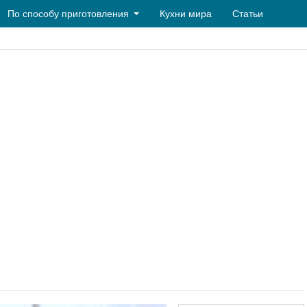
По способу приготовления
Кухни мира
Статьи