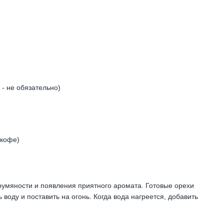
 - не обязательно)
 кофе)
румяности и появления приятного аромата. Готовые орехи
 воду и поставить на огонь. Когда вода нагреется, добавить