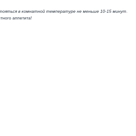
стояться в комнатной температуре не меньше 10-15 минут
.
тного аппетита!