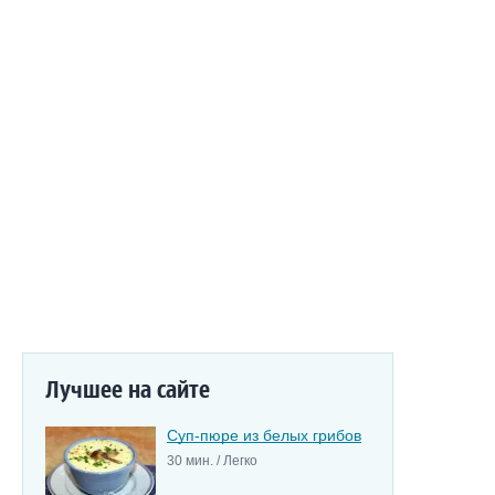
Лучшее на сайте
Суп-пюре из белых грибов
30 мин. / Легко