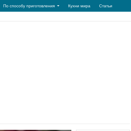
По способу приготовления
Кухни мира
Статьи