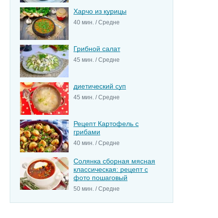
Харчо из курицы
40 мин. / Средне
Грибной салат
45 мин. / Средне
диетический суп
45 мин. / Средне
Рецепт Картофель с
грибами
40 мин. / Средне
Солянка сборная мясная
классическая: рецепт с
фото пошаговый
50 мин. / Средне