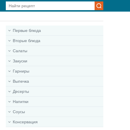
Первые блюда
Вторые блюда
Салаты
Закуски
Гарниры
Выпечка
Десерты
Напитки
Соусы
Консервация