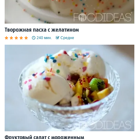
Творожная пасха с желатином
240 мин.
Средне
Фруктовый салат с мороженным