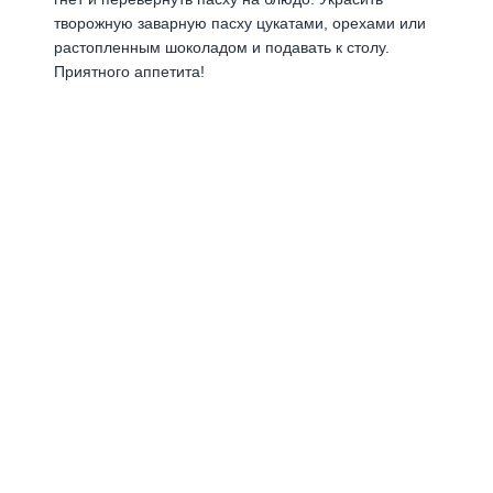
творожную заварную пасху цукатами, орехами или
растопленным шоколадом и подавать к столу.
Приятного аппетита!