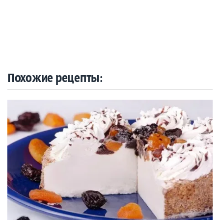
Похожие рецепты: