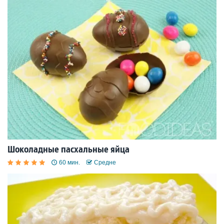
Шоколадные пасхальные яйца
60 мин.
Средне