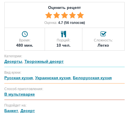
Оценить рецепт
Оценка:
4.7 (56 голосов)
Время:
Порций:
Сложность:
480 мин.
10 чел.
Легко
Категории:
Десерты
,
Творожный десерт
Вид кухни:
Русская кухня
,
Украинская кухня
,
Белорусская кухня
Способ приготовления:
В мультиварке
Подойдет на:
Банкет
,
Десерт