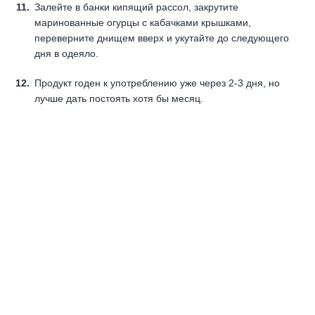
Залейте в банки кипящий рассол, закрутите
маринованные огурцы с кабачками крышками,
переверните днищем вверх и укутайте до следующего
дня в одеяло.
Продукт годен к употреблению уже через 2-3 дня, но
лучше дать постоять хотя бы месяц.