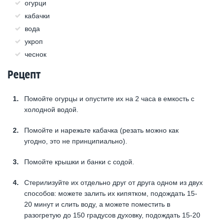
огурци
кабачки
вода
укроп
чеснок
Рецепт
Помойте огурцы и опустите их на 2 часа в емкость с
холодной водой.
Помойте и нарежьте кабачка (резать можно как
угодно, это не принципиально).
Помойте крышки и банки с содой.
Стерилизуйте их отдельно друг от друга одном из двух
способов: можете залить их кипятком, подождать 15-
20 минут и слить воду, а можете поместить в
разогретую до 150 градусов духовку, подождать 15-20