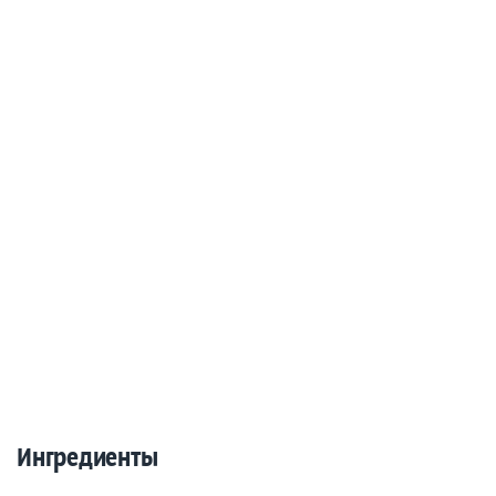
Ингредиенты