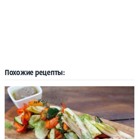
Похожие рецепты: