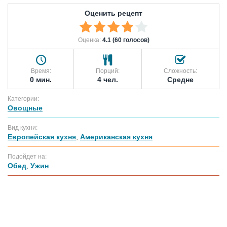
Оценить рецепт
Оценка:
4.1 (60 голосов)
Время:
Порций:
Сложность:
0 мин.
4 чел.
Средне
Категории:
Овощные
Вид кухни:
Европейская кухня
,
Американская кухня
Подойдет на:
Обед
,
Ужин