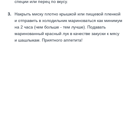
специи или перец по вкусу.
Накрыть миску плотно крышкой или пищевой пленкой
и отправить в холодильник мариноваться как минимум
на 2 часа (чем больше - тем лучше). Подавать
маринованный красный лук в качестве закуски к мясу
и шашлыкам. Приятного аппетита!