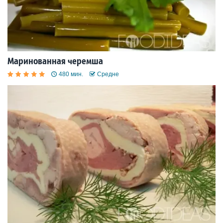
Маринованная черемша
480 мин.
Средне