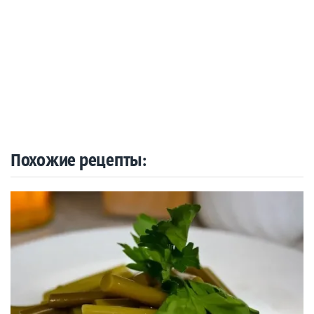
Похожие рецепты: