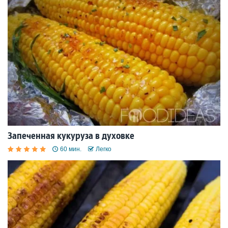
Запеченная кукуруза в духовке
60 мин.
Легко