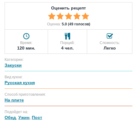
Оценить рецепт
Оценка:
5.0 (49 голосов)
Время:
Порций:
Сложность:
120 мин.
4 чел.
Легко
Категории:
Закуски
Вид кухни:
Русская кухня
Способ приготовления:
На плите
Подойдет на:
Обед
,
Ужин
,
Пост