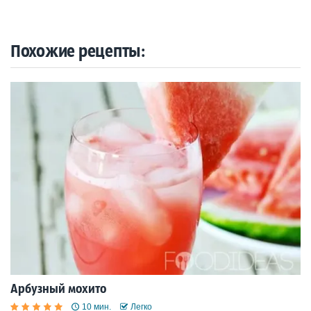
Похожие рецепты:
Арбузный мохито
10 мин.
Легко