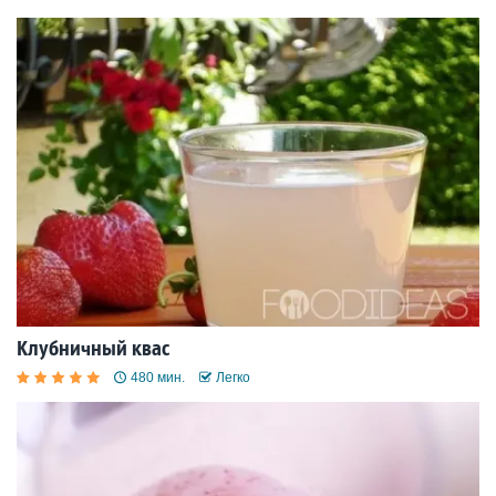
Клубничный квас
480 мин.
Легко