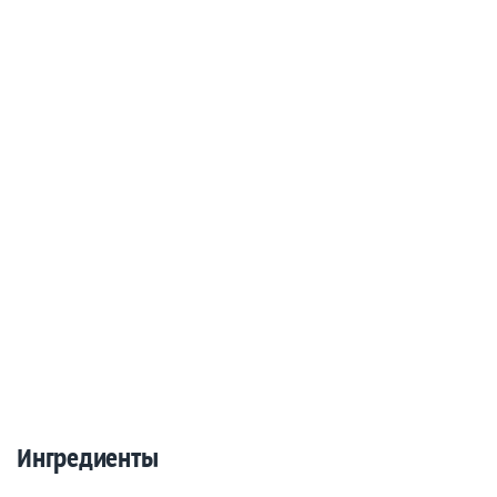
Ингредиенты