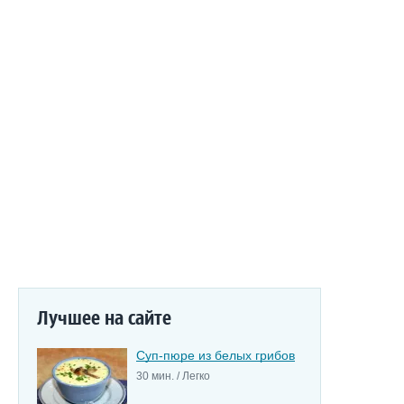
Лучшее на сайте
Суп-пюре из белых грибов
30 мин. / Легко