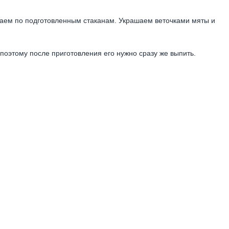
ваем по подготовленным стаканам. Украшаем веточками мяты и
 поэтому после приготовления его нужно сразу же выпить.