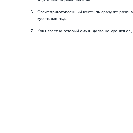
Свежеприготовленный коктейль сразу же разли
кусочками льда.
Как известно готовый смузи долго не храниться,