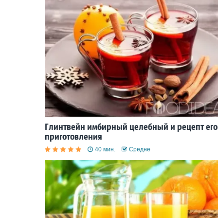
Глинтвейн имбирный целебный и рецепт его
приготовления
40 мин.
Средне