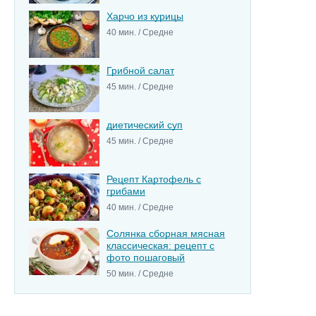
Харчо из курицы
40 мин. / Средне
Грибной салат
45 мин. / Средне
диетический суп
45 мин. / Средне
Рецепт Картофель с
грибами
40 мин. / Средне
Солянка сборная мясная
классическая: рецепт с
фото пошаговый
50 мин. / Средне