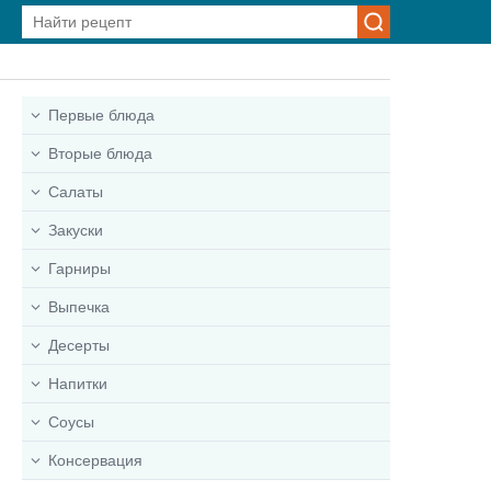
Первые блюда
Вторые блюда
Салаты
Закуски
Гарниры
Выпечка
Десерты
Напитки
Соусы
Консервация