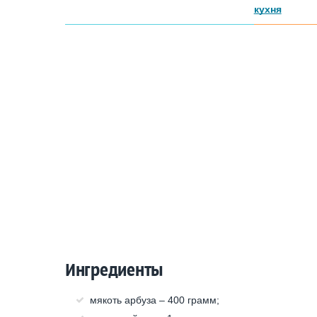
кухня
Ингредиенты
мякоть арбуза – 400 грамм;