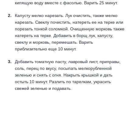
кипящую воду вместе с фасолью. Варить 25 минут.
Капусту мелко нарезать. Лук очистить, также мелко
нарезать. Свеклу почистить, натереть ее на терке или
порезать тонкой соломкой. Очищенную морковь также
натереть на терке. Добавить в борщ лук, капусту,
свеклу и морковь, перемешать. Варить
приблизительно еще 10 минут.
Добавить томатную пасту, лавровый лист, приправы,
соль, перец по вкусу, посыпать мелкорубленной
зеленью и снять с огня. Накрыть крышкой и дать
остыть 10 минут. Разлить по тарелкам, украсить
свежей зеленью и подавать.