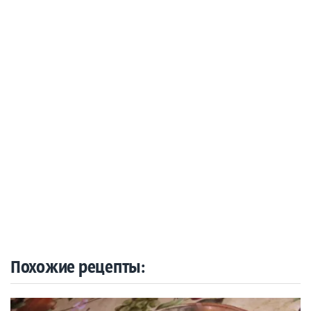
Похожие рецепты: