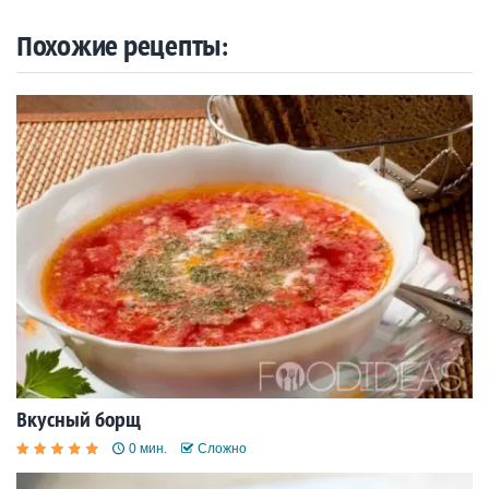
Похожие рецепты:
Вкусный борщ
0 мин.
Сложно