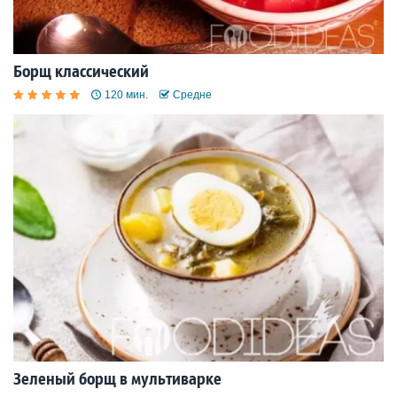
Борщ классический
120 мин.
Средне
Зеленый борщ в мультиварке