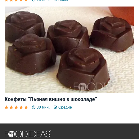
Конфеты "Пьяная вишня в шоколаде"
30 мин.
Средне