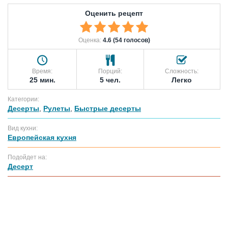
Оценить рецепт
Оценка:
4.6 (54 голосов)
Время:
Порций:
Сложность:
25 мин.
5 чел.
Легко
Категории:
Десерты
,
Рулеты
,
Быстрые десерты
Вид кухни:
Европейская кухня
Подойдет на:
Десерт