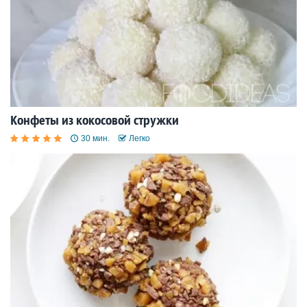
Конфеты из кокосовой стружки
30 мин.
Легко