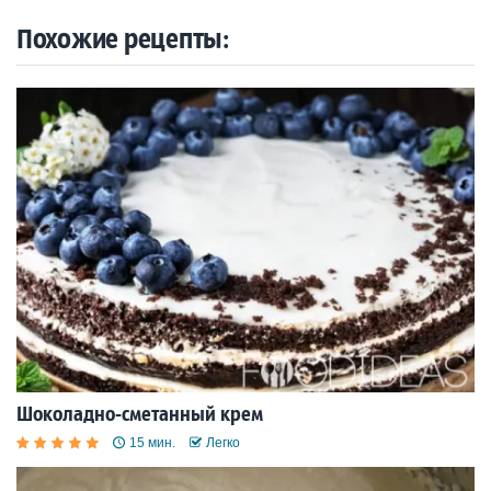
Похожие рецепты:
Шоколадно-сметанный крем
15 мин.
Легко