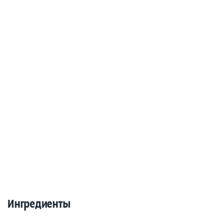
Ингредиенты