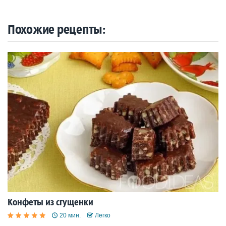
Похожие рецепты:
Конфеты из сгущенки
20 мин.
Легко