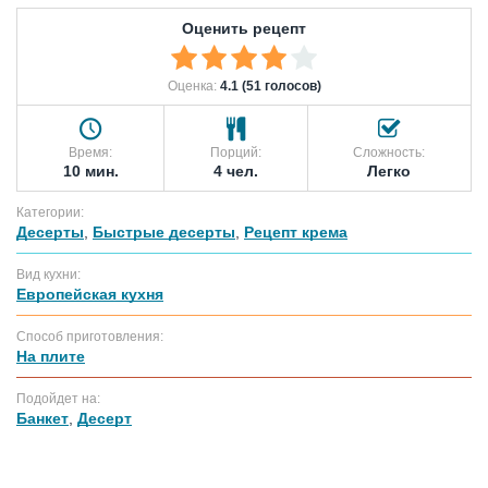
Оценить рецепт
Оценка:
4.1 (51 голосов)
Время:
Порций:
Сложность:
10 мин.
4 чел.
Легко
Категории:
Десерты
,
Быстрые десерты
,
Рецепт крема
Вид кухни:
Европейская кухня
Способ приготовления:
На плите
Подойдет на:
Банкет
,
Десерт