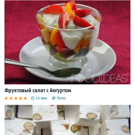
Фруктовый салат с йогуртом
10 мин.
Легко