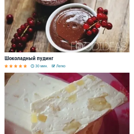
Шоколадный пудинг
30 мин.
Легко