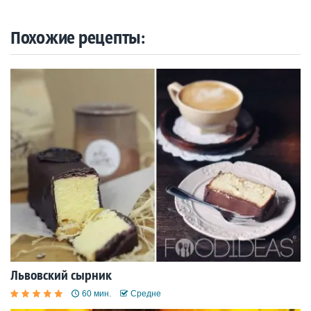
Похожие рецепты:
Львовский сырник
60 мин.
Средне