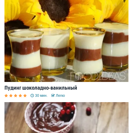
Пудинг шоколадно-ванильный
30 мин.
Легко