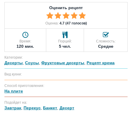
Оценить рецепт
Оценка:
4.7 (47 голосов)
Время:
Порций:
Сложность:
120 мин.
5 чел.
Средне
Категории:
Десерты
,
Соусы
,
Фруктовые десерты
,
Рецепт крема
Вид кухни:
Способ приготовления:
На плите
Подойдет на:
Завтрак
,
Перекус
,
Банкет
,
Десерт