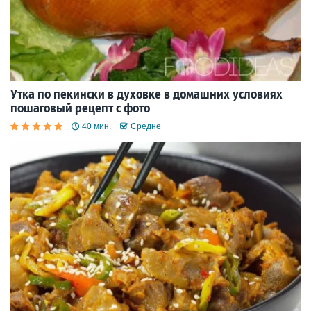
Утка по пекински в духовке в домашних условиях
пошаговый рецепт с фото
40 мин.
Средне