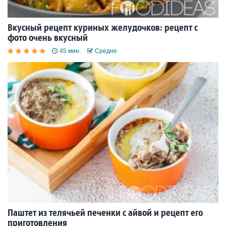
Вкусный рецепт куриных желудочков: рецепт с
фото очень вкусный
45 мин.
Средне
Паштет из телячьей печенки с айвой и рецепт его
приготовления