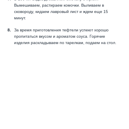
Вымешиваем, растираем комочки. Выливаем в
сковороду, кидаем лавровый лист и ждем еще 15
минут.
За время приготовления тефтели успеют хорошо
пропитаться вкусом и ароматом соуса. Горячие
изделия раскладываем по тарелкам, подаем на стол.