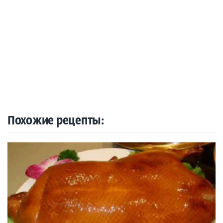
Похожие рецепты: