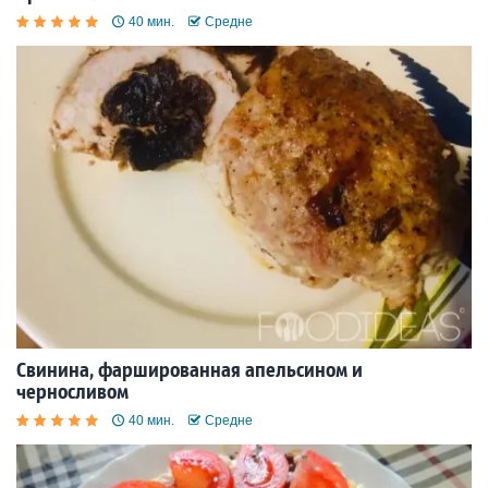
40 мин.
Средне
Свинина, фаршированная апельсином и
черносливом
40 мин.
Средне