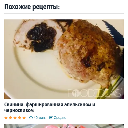
Похожие рецепты:
Свинина, фаршированная апельсином и
черносливом
40 мин.
Средне