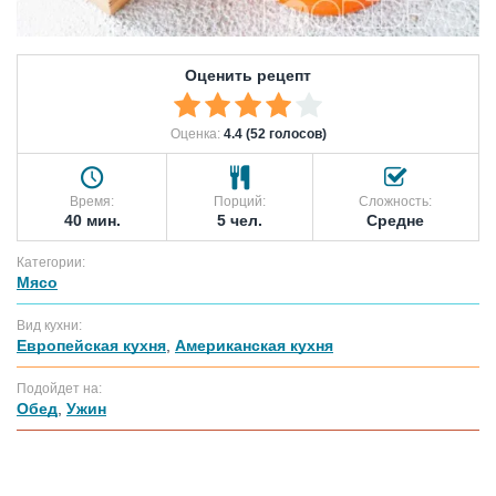
Оценить рецепт
Оценка:
4.4 (52 голосов)
Время:
Порций:
Сложность:
40 мин.
5 чел.
Средне
Категории:
Мясо
Вид кухни:
Европейская кухня
,
Американская кухня
Подойдет на:
Обед
,
Ужин