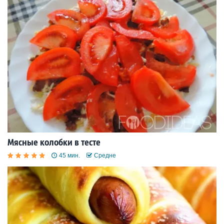
Мясные колобки в тесте
45 мин.
Средне