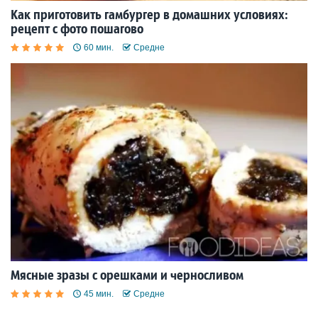
Как приготовить гамбургер в домашних условиях:
рецепт с фото пошагово
60 мин.
Средне
Мясные зразы с орешками и черносливом
45 мин.
Средне