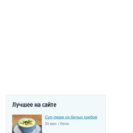
Лучшее на сайте
Суп-пюре из белых грибов
30 мин. / Легко