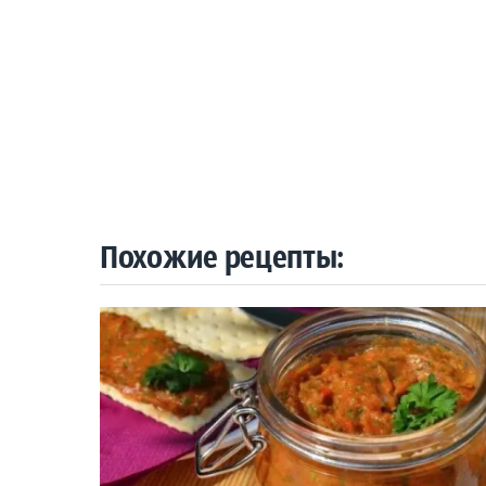
Похожие рецепты: