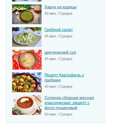
Харчо из курицы
40 мин. / Средне
Грибной салат
45 мин. / Средне
диетический суп
45 мин. / Средне
Рецепт Картофель с
грибами
40 мин. / Средне
Солянка сборная мясная
классическая: рецепт с
фото пошаговый
50 мин. / Средне