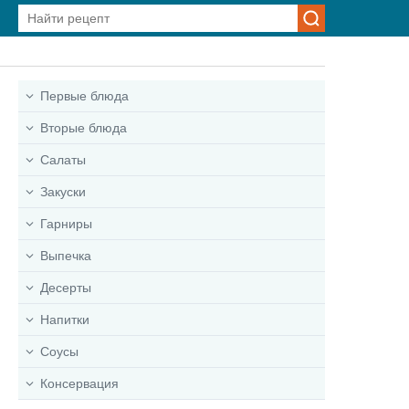
Первые блюда
Вторые блюда
Салаты
Закуски
Гарниры
Выпечка
Десерты
Напитки
Соусы
Консервация