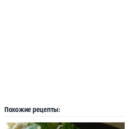
Похожие рецепты: