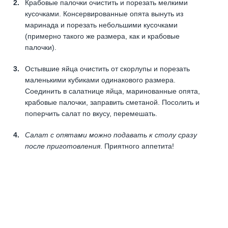
Крабовые палочки очистить и порезать мелкими
кусочками. Консервированные опята вынуть из
маринада и порезать небольшими кусочками
(примерно такого же размера, как и крабовые
палочки).
Остывшие яйца очистить от скорлупы и порезать
маленькими кубиками одинакового размера.
Соединить в салатнице яйца, маринованные опята,
крабовые палочки, заправить сметаной. Посолить и
поперчить салат по вкусу, перемешать.
Салат с опятами можно подавать к столу сразу
после приготовления
. Приятного аппетита!