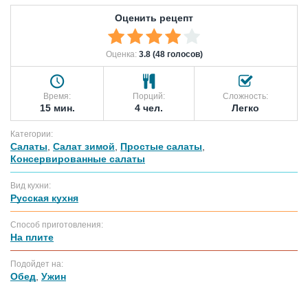
Оценить рецепт
Оценка:
3.8 (48 голосов)
Время:
Порций:
Сложность:
15 мин.
4 чел.
Легко
Категории:
Салаты
,
Салат зимой
,
Простые салаты
,
Консервированные салаты
Вид кухни:
Русская кухня
Способ приготовления:
На плите
Подойдет на:
Обед
,
Ужин