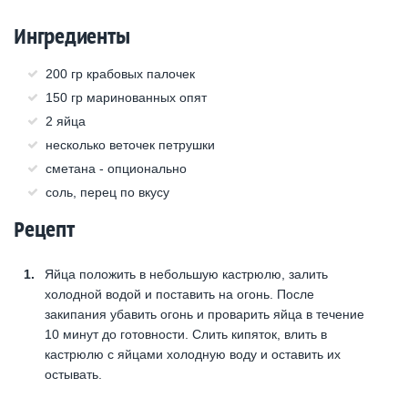
Ингредиенты
200 гр крабовых палочек
150 гр маринованных опят
2 яйца
несколько веточек петрушки
сметана - опционально
соль, перец по вкусу
Рецепт
Яйца положить в небольшую кастрюлю, залить
холодной водой и поставить на огонь. После
закипания убавить огонь и проварить яйца в течение
10 минут до готовности. Слить кипяток, влить в
кастрюлю с яйцами холодную воду и оставить их
остывать.