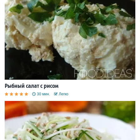
Рыбный салат с рисом
30 мин.
Легко