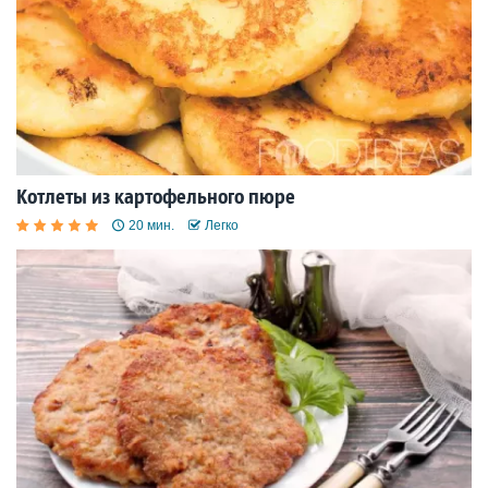
Котлеты из картофельного пюре
20 мин.
Легко