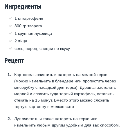
Ингредиенты
1 кг картофеля
300 гр творога
1 крупная луковица
2 яйца
соль, перец, специи по вкусу
Рецепт
Картофель очистить и натереть на мелкой терке
(можно измельчить в блендере или пропустить через
мясорубку с насадкой для терки). Дуршлаг застелить
марлей и сложить туда тертый картофель, оставить
стекать на 15 минут. Вместо этого можно сложить
тертую картошку в мелкое сито.
Лук очистить и также натереть на терке или
измельчить любым другим удобным для вас способом.