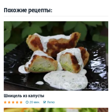
Похожие рецепты:
Шницель из капусты
20 мин.
Легко