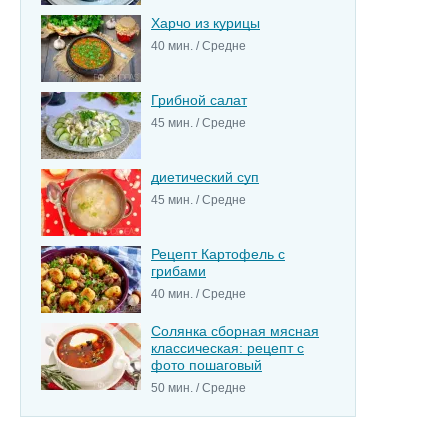
Харчо из курицы
40 мин. / Средне
Грибной салат
45 мин. / Средне
диетический суп
45 мин. / Средне
Рецепт Картофель с
грибами
40 мин. / Средне
Солянка сборная мясная
классическая: рецепт с
фото пошаговый
50 мин. / Средне