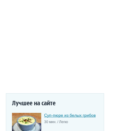
Лучшее на сайте
Суп-пюре из белых грибов
30 мин. / Легко