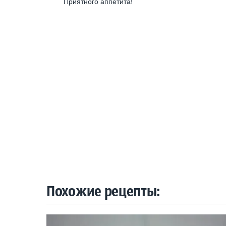
Приятного аппетита!
Похожие рецепты: