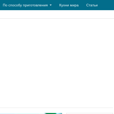
По способу приготовления
Кухни мира
Статьи