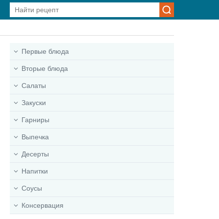
Первые блюда
Вторые блюда
Салаты
Закуски
Гарниры
Выпечка
Десерты
Напитки
Соусы
Консервация