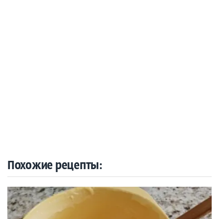
Похожие рецепты: