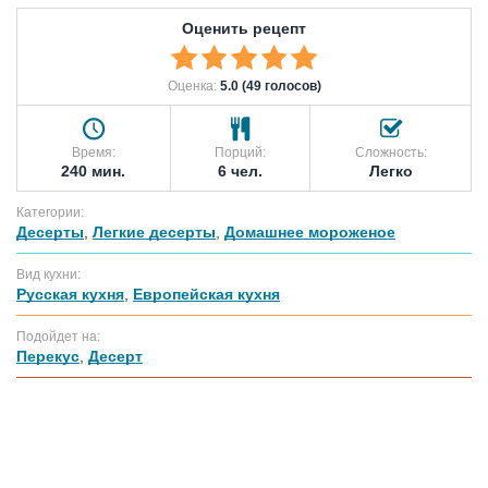
Оценить рецепт
Оценка:
5.0 (49 голосов)
Время:
Порций:
Сложность:
240 мин.
6 чел.
Легко
Категории:
Десерты
,
Легкие десерты
,
Домашнее мороженое
Вид кухни:
Русская кухня
,
Европейская кухня
Подойдет на:
Перекус
,
Десерт