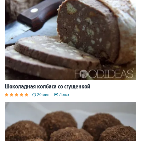
Шоколадная колбаса со сгущенкой
20 мин.
Легко