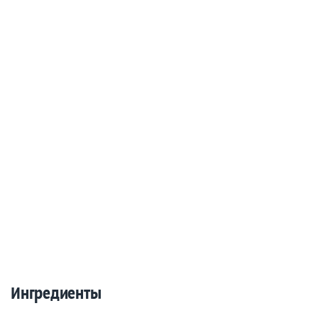
Ингредиенты