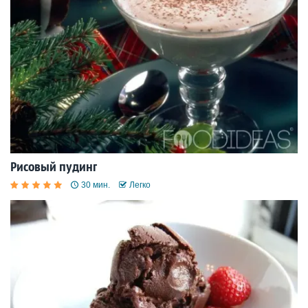
Рисовый пудинг
30 мин.
Легко