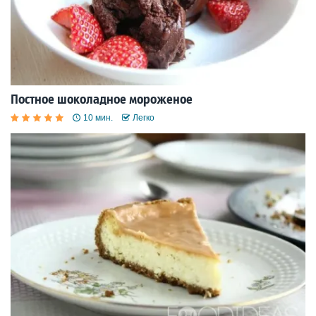
Постное шоколадное мороженое
10 мин.
Легко