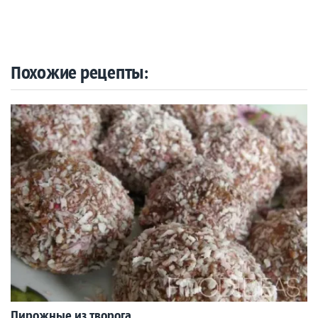
Похожие рецепты:
Пирожные из творога