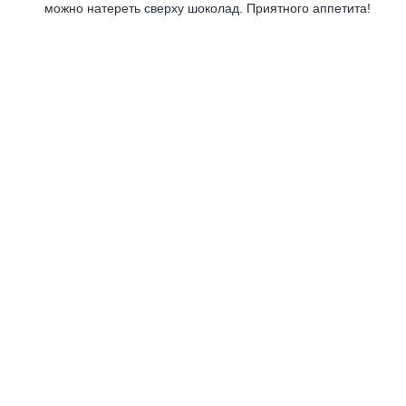
можно натереть сверху шоколад. Приятного аппетита!